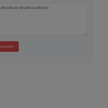
 describa en detalle su solicitud
consulta