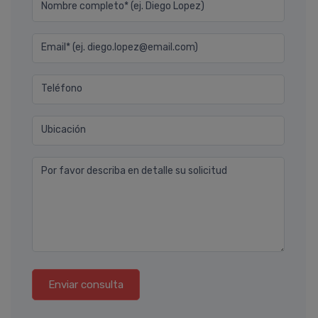
Nombre completo* (ej. Diego Lopez)
Email* (ej. diego.lopez@email.com)
Teléfono
Ubicación
Por favor describa en detalle su solicitud
Enviar consulta