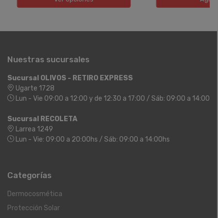
Nuestras sucursales
Sucursal OLIVOS - RETIRO EXPRESS
Ugarte 1728
Lun - Vie 09:00 a 12:00 y de 12:30 a 17:00 / Sáb: 09:00 a 14:00
Sucursal RECOLETA
Larrea 1249
Lun - Vie: 09:00 a 20:00hs / Sáb: 09:00 a 14:00hs
Categorías
Dermocosmética
Protección Solar