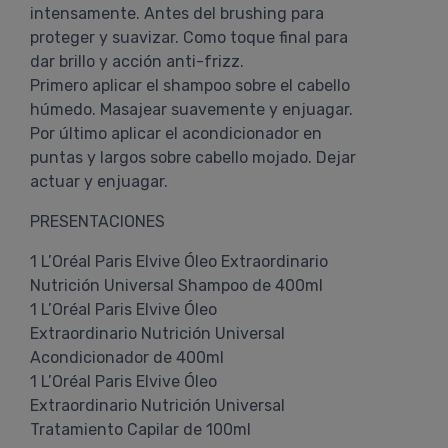
intensamente. Antes del brushing para
proteger y suavizar. Como toque final para
dar brillo y acción anti-frizz.
Primero aplicar el shampoo sobre el cabello
húmedo. Masajear suavemente y enjuagar.
Por último aplicar el acondicionador en
puntas y largos sobre cabello mojado. Dejar
actuar y enjuagar.
PRESENTACIONES
1 L’Oréal Paris Elvive Óleo Extraordinario
Nutrición Universal Shampoo de 400ml
1 L’Oréal Paris Elvive Óleo
Extraordinario Nutrición Universal
Acondicionador de 400ml
1 L’Oréal Paris Elvive Óleo
Extraordinario Nutrición Universal
Tratamiento Capilar de 100ml