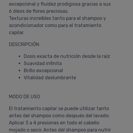
excepcional y fluidez prodigiosa gracias a sus
6 óleos de flores preciosas.
Texturas increíbles tanto para el shampoo y
acondicionador como para el tratamiento
capilar.
DESCRIPCIÓN
Dosis exacta de nutrición desde la raíz
Suavidad infinita
Brillo excepcional
Vitalidad deslumbrante
MODO DE USO
El tratamiento capilar se puede utilizar tanto
antes del shampoo como después del lavado:
Aplicar 3 a 4 presiones en todo el cabello
mojado o seco: Antes del shampoo para nutrir