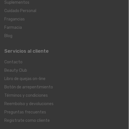
Suplementos
Cuidado Personal
Fragancias
Farmacia
Blog
Servicios al cliente
Contacto
Beauty Club
Libro de quejas on-line
Botón de arrepentimiento
Términos y condiciones
Reembolso y devoluciones
Preguntas frecuentes
Registrate como cliente