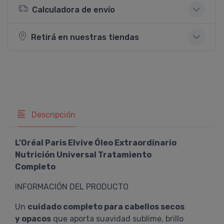
Calculadora de envío
Retirá en nuestras tiendas
Descripción
L’Oréal Paris Elvive Óleo Extraordinario
Nutrición Universal Tratamiento
Completo
INFORMACIÓN DEL PRODUCTO
Un
cuidado completo para cabellos secos
y opacos
que aporta suavidad sublime, brillo