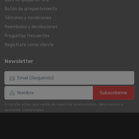
Botón de arrepentimiento
Términos y condiciones
Reembolso y devoluciones
Preguntas frecuentes
Registrate como cliente
Newsletter
Subscribirme
Enterate antes que nadie de nuestras promociones, descuentos y
acciones comerciales.