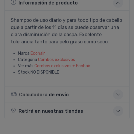
Información de producto
Shampoo de uso diario y para todo tipo de cabello
que a partir de los 11 dí­as se puede observar una
clara disminución de la caspa. Excelente
tolerancia tanto para pelo graso como seco.
Marca
Ecohair
Categoría
Combos exclusivos
Ver más
Combos exclusivos + Ecohair
Stock
NO DISPONIBLE
Calculadora de envío
Retirá en nuestras tiendas