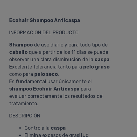
Ecohair Shampoo Anticaspa
INFORMACIÓN DEL PRODUCTO
Shampoo
de uso diario y para todo tipo de
cabello
que a partir de los 11 días se puede
observar una clara disminución de la
caspa
.
Excelente tolerancia tanto para
pelo graso
como para
pelo seco
.
Es fundamental usar únicamente el
shampoo Ecohair Anticaspa
para
evaluar correctamente los resultados del
tratamiento.
DESCRIPCIÓN
Controla la
caspa
Elimina excesos de grasitud