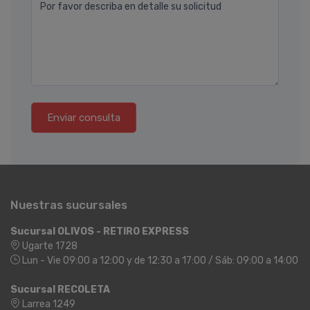
Por favor describa en detalle su solicitud
Enviar consulta
Nuestras sucursales
Sucursal OLIVOS - RETIRO EXPRESS
Ugarte 1728
Lun - Vie 09:00 a 12:00 y de 12:30 a 17:00 / Sáb: 09:00 a 14:00
Sucursal RECOLETA
Larrea 1249