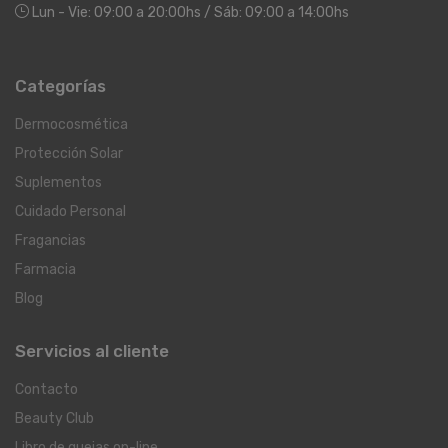
Lun - Vie: 09:00 a 20:00hs / Sáb: 09:00 a 14:00hs
Categorías
Dermocosmética
Protección Solar
Suplementos
Cuidado Personal
Fragancias
Farmacia
Blog
Servicios al cliente
Contacto
Beauty Club
Libro de quejas on-line