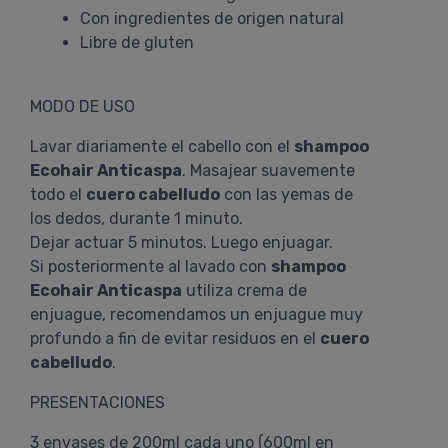
Con ingredientes de origen natural
Libre de gluten
MODO DE USO
Lavar diariamente el cabello con el
shampoo
Ecohair Anticaspa
. Masajear suavemente
todo el
cuero cabelludo
con las yemas de
los dedos, durante 1 minuto.
Dejar actuar 5 minutos. Luego enjuagar.
Si posteriormente al lavado con
shampoo
Ecohair Anticaspa
utiliza crema de
enjuague, recomendamos un enjuague muy
profundo a fin de evitar residuos en el
cuero
cabelludo
.
PRESENTACIONES
3 envases de 200ml cada uno (600ml en