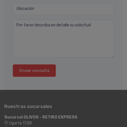
Ubicación
Por favor describa en detalle su solicitud
Enviar consulta
Nuestras sucursales
Sucursal OLIVOS - RETIRO EXPRESS
Ugarte 1728