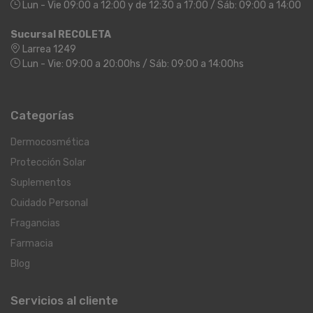
Lun - Vie 09:00 a 12:00 y de 12:30 a 17:00 / Sáb: 09:00 a 14:00
Sucursal RECOLETA
Larrea 1249
Lun - Vie: 09:00 a 20:00hs / Sáb: 09:00 a 14:00hs
Categorías
Dermocosmética
Protección Solar
Suplementos
Cuidado Personal
Fragancias
Farmacia
Blog
Servicios al cliente