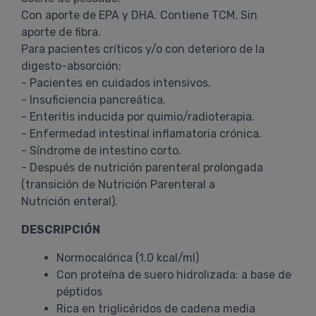
Con aporte de EPA y DHA. Contiene TCM. Sin
aporte de fibra.
Para pacientes críticos y/o con deterioro de la
digesto-absorción:
- Pacientes en cuidados intensivos.
- Insuficiencia pancreática.
- Enteritis inducida por quimio/radioterapia.
- Enfermedad intestinal inflamatoria crónica.
- Síndrome de intestino corto.
- Después de nutrición parenteral prolongada
(transición de Nutrición Parenteral a
Nutrición enteral).
DESCRIPCIÓN
Normocalórica (1.0 kcal/ml)
Con proteína de suero hidrolizada: a base de
péptidos
Rica en triglicéridos de cadena media