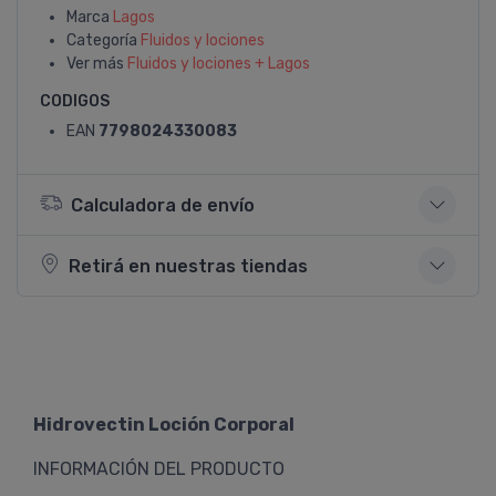
Marca
Lagos
Categoría
Fluidos y lociones
Ver más
Fluidos y lociones + Lagos
CODIGOS
EAN
7798024330083
Calculadora de envío
Retirá en nuestras tiendas
Hidrovectin Loción Corporal
INFORMACIÓN DEL PRODUCTO