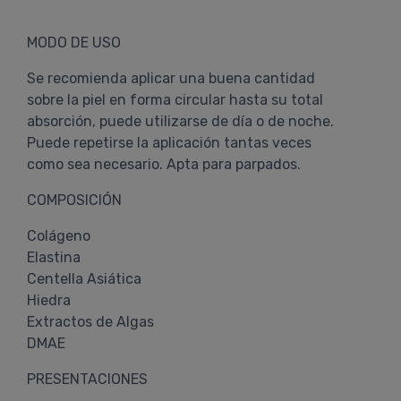
MODO DE USO
Se recomienda aplicar una buena cantidad
sobre la piel en forma circular hasta su total
absorción, puede utilizarse de día o de noche.
Puede repetirse la aplicación tantas veces
como sea necesario. Apta para parpados.
COMPOSICIÓN
Colágeno
Elastina
Centella Asiática
Hiedra
Extractos de Algas
DMAE
PRESENTACIONES