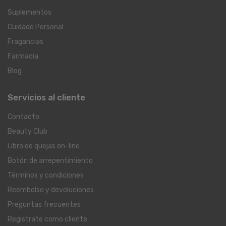
Suplementos
Cuidado Personal
Fragancias
Farmacia
Blog
Servicios al cliente
Contacto
Beauty Club
Libro de quejas on-line
Botón de arrepentimiento
Términos y condiciones
Reembolso y devoluciones
Preguntas frecuentes
Registrate como cliente