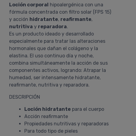
Loción corporal
hipoalergénica con una
fórmula concentrada con filtro solar (FPS 15)
y acción
hidratante
,
reafirmante
,
nutritiva
y
reparadora
.
Es un producto ideado y desarrollado
especialmente para tratar las alteraciones
hormonales que dañan el colágeno y la
elastina. El uso continuo día y noche,
combina simultáneamente la acción de sus
componentes activos, logrando: Atrapar la
humedad, ser intensamente hidratante,
reafirmante, nutritiva y reparadora.
DESCRIPCIÓN
Loción hidratante
para el cuerpo
Acción reafirmante
Propiedades nutritivas y reparadoras
Para todo tipo de pieles