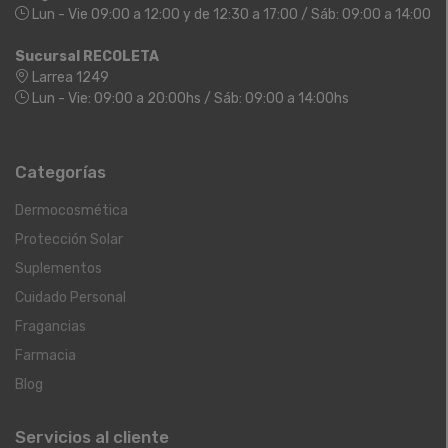
Lun - Vie 09:00 a 12:00 y de 12:30 a 17:00 / Sáb: 09:00 a 14:00
Sucursal RECOLETA
Larrea 1249
Lun - Vie: 09:00 a 20:00hs / Sáb: 09:00 a 14:00hs
Categorías
Dermocosmética
Protección Solar
Suplementos
Cuidado Personal
Fragancias
Farmacia
Blog
Servicios al cliente