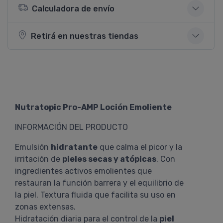
Calculadora de envío
Retirá en nuestras tiendas
Nutratopic Pro-AMP Loción Emoliente
INFORMACIÓN DEL PRODUCTO
Emulsión
hidratante
que calma el picor y la
irritación de
pieles secas y atópicas
. Con
ingredientes activos emolientes que
restauran la función barrera y el equilibrio de
la piel. Textura fluida que facilita su uso en
zonas extensas.
Hidratación diaria para el control de la
piel