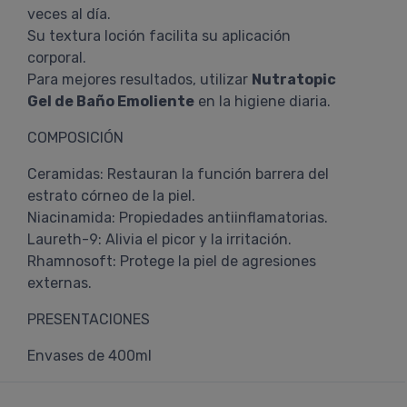
veces al día.
Su textura loción facilita su aplicación
corporal.
Para mejores resultados, utilizar
Nutratopic
Gel de Baño Emoliente
en la higiene diaria.
COMPOSICIÓN
Ceramidas: Restauran la función barrera del
estrato córneo de la piel.
Niacinamida: Propiedades antiinflamatorias.
Laureth-9: Alivia el picor y la irritación.
Rhamnosoft: Protege la piel de agresiones
externas.
PRESENTACIONES
Envases de 400ml