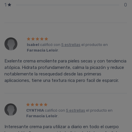
0
1
Isabel
calificó con
5 estrellas
el producto en
Farmacia Leloir
.
Exelente crema emoliente para pieles secas y con tendencia
atópica. Hidrata profundamente, calma la picazón y reduce
notablemente la resequedad desde las primeras
aplicaciones, tiene una textura rica pero facil de esparcir.
CYNTHIA
calificó con
5 estrellas
el producto en
Farmacia Leloir
.
Interesante crema para utilizar a diario en todo el cuerpo