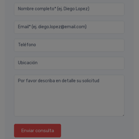
Nombre completo* (ej. Diego Lopez)
Email* (ej. diego.lopez@email.com)
Teléfono
Ubicación
Por favor describa en detalle su solicitud
Enviar consulta