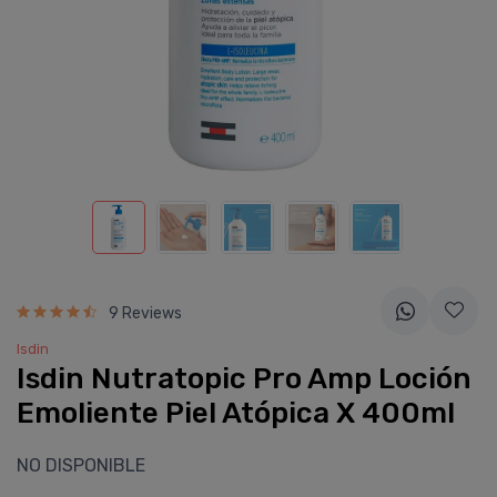
9 Reviews
Isdin
Isdin Nutratopic Pro Amp Loción
Emoliente Piel Atópica X 400ml
NO DISPONIBLE