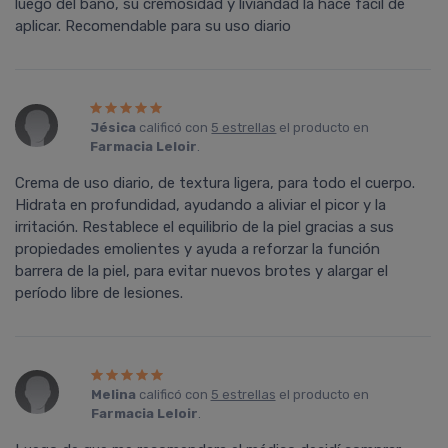
luego del baño, su cremosidad y liviandad la hace facil de
aplicar. Recomendable para su uso diario
Jésica
calificó con
5 estrellas
el producto en
Farmacia Leloir
.
Crema de uso diario, de textura ligera, para todo el cuerpo.
Hidrata en profundidad, ayudando a aliviar el picor y la
irritación. Restablece el equilibrio de la piel gracias a sus
propiedades emolientes y ayuda a reforzar la función
barrera de la piel, para evitar nuevos brotes y alargar el
período libre de lesiones.
Melina
calificó con
5 estrellas
el producto en
Farmacia Leloir
.