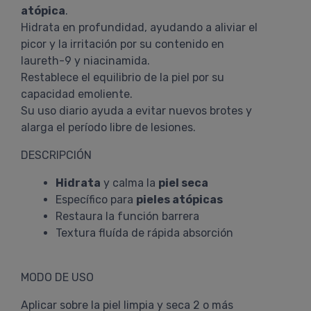
atópica
.
Hidrata en profundidad, ayudando a aliviar el
picor y la irritación por su contenido en
laureth-9 y niacinamida.
Restablece el equilibrio de la piel por su
capacidad emoliente.
Su uso diario ayuda a evitar nuevos brotes y
alarga el período libre de lesiones.
DESCRIPCIÓN
Hidrata
y calma la
piel seca
Específico para
pieles atópicas
Restaura la función barrera
Textura fluída de rápida absorción
MODO DE USO
Aplicar sobre la piel limpia y seca 2 o más