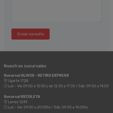
Enviar consulta
Nuestras sucursales
Sucursal OLIVOS - RETIRO EXPRESS
Ugarte 1728
Lun - Vie 09:00 a 12:00 y de 12:30 a 17:00 / Sáb: 09:00 a 14:00
Sucursal RECOLETA
Larrea 1249
Lun - Vie: 09:00 a 20:00hs / Sáb: 09:00 a 14:00hs