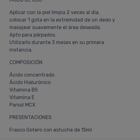
Aplicar con la piel limpia 2 veces al día,
colocar 1 gota en la extremidad de un dedo y
masajear suavemente el área deseada.
Apto para párpados.
Utilizarlo durante 3 meses en su primera
instancia.
COMPOSICIÓN
Ácido concentrado
Ácido Hialurónico
Vitamina B5
Vitamina E
Parsol MCX
PRESENTACIONES
Frasco Gotero con estuche de 15ml