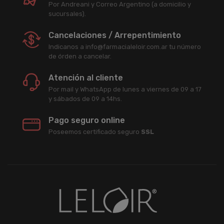
Por Andreani y Correo Argentino (a domicilio y
sucursales).
Cancelaciones / Arrepentimiento
Indicanos a info@farmacialeloir.com.ar tu número
de órden a cancelar.
Atención al cliente
Por mail y WhatsApp de lunes a viernes de 09 a 17
y sábados de 09 a 14hs.
Pago seguro online
Poseemos certificado seguro
SSL