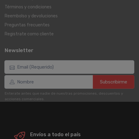
Términos y condiciones
Reembolso y devoluciones
Preguntas frecuentes
Registrate como cliente
Newsletter
Subscribirme
Enterate antes que nadie de nuestras promociones, descuentos y
acciones comerciales.
Envíos a todo el país