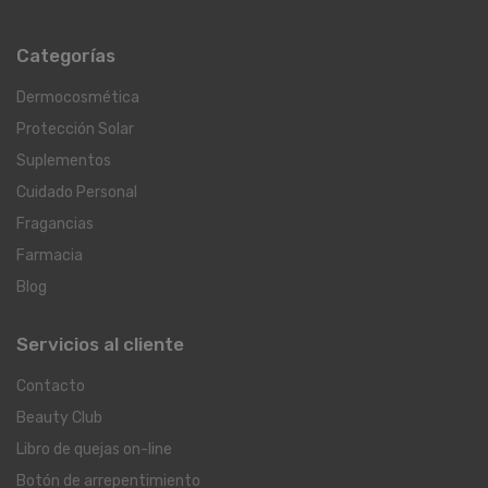
Categorías
Dermocosmética
Protección Solar
Suplementos
Cuidado Personal
Fragancias
Farmacia
Blog
Servicios al cliente
Contacto
Beauty Club
Libro de quejas on-line
Botón de arrepentimiento