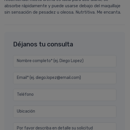
absorbe rápidamente y puede usarse debajo del maquillaje
sin sensación de pesadez u oleosa. Nutrtitiva. Me encanta.
Déjanos tu consulta
Nombre completo* (ej. Diego Lopez)
Email* (ej. diego.lopez@email.com)
Teléfono
Ubicación
Por favor describa en detalle su solicitud