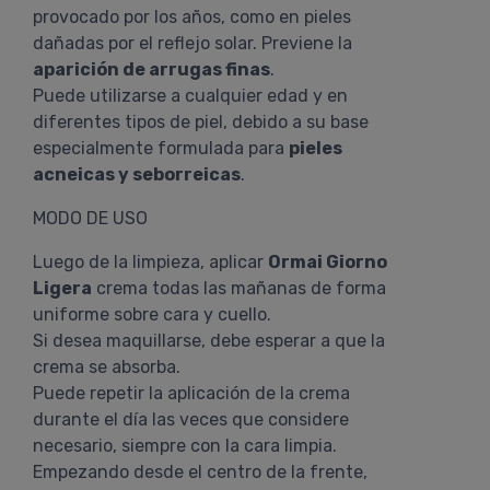
provocado por los años, como en pieles
dañadas por el reflejo solar. Previene la
aparición de arrugas finas
.
Puede utilizarse a cualquier edad y en
diferentes tipos de piel, debido a su base
especialmente formulada para
pieles
acneicas y seborreicas
.
MODO DE USO
Luego de la limpieza, aplicar
Ormai Giorno
Ligera
crema todas las mañanas de forma
uniforme sobre cara y cuello.
Si desea maquillarse, debe esperar a que la
crema se absorba.
Puede repetir la aplicación de la crema
durante el día las veces que considere
necesario, siempre con la cara limpia.
Empezando desde el centro de la frente,