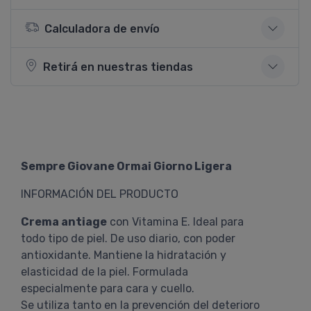
Calculadora de envío
Retirá en nuestras tiendas
Sempre Giovane Ormai Giorno Ligera
INFORMACIÓN DEL PRODUCTO
Crema antiage
con Vitamina E. Ideal para
todo tipo de piel. De uso diario, con poder
antioxidante. Mantiene la hidratación y
elasticidad de la piel. Formulada
especialmente para cara y cuello.
Se utiliza tanto en la prevención del deterioro