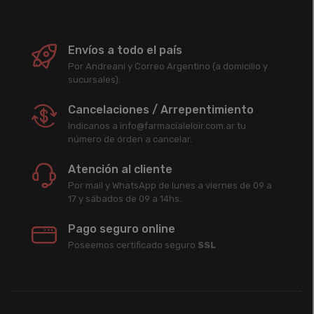
Envíos a todo el país
Por Andreani y Correo Argentino (a domicilio y
sucursales).
Cancelaciones / Arrepentimiento
Indicanos a info@farmacialeloir.com.ar tu
número de órden a cancelar.
Atención al cliente
Por mail y WhatsApp de lunes a viernes de 09 a
17 y sábados de 09 a 14hs.
Pago seguro online
Poseemos certificado seguro
SSL