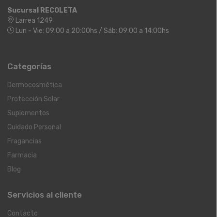
Sucursal RECOLETA
Larrea 1249
Lun - Vie: 09:00 a 20:00hs / Sáb: 09:00 a 14:00hs
Categorías
Dermocosmética
Protección Solar
Suplementos
Cuidado Personal
Fragancias
Farmacia
Blog
Servicios al cliente
Contacto