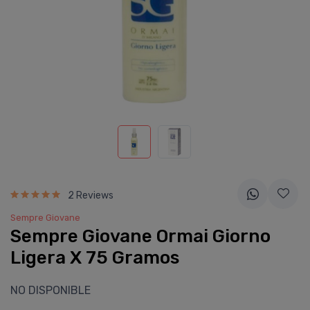
2 Reviews
Sempre Giovane
Sempre Giovane Ormai Giorno
Ligera X 75 Gramos
NO DISPONIBLE