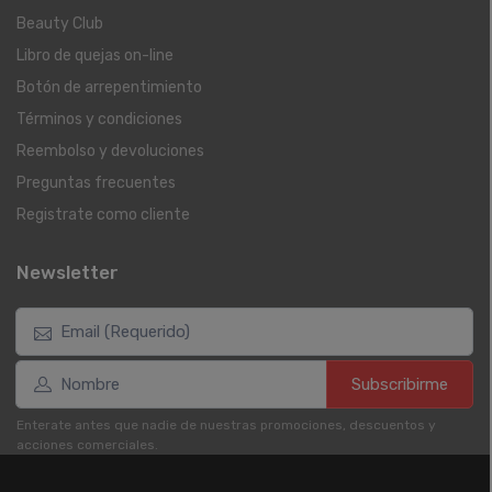
Beauty Club
Libro de quejas on-line
Botón de arrepentimiento
Términos y condiciones
Reembolso y devoluciones
Preguntas frecuentes
Registrate como cliente
Newsletter
Subscribirme
Enterate antes que nadie de nuestras promociones, descuentos y
acciones comerciales.