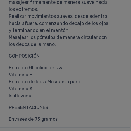
masajear firmemente de manera suave hacia
los extremos.
Realizar movimientos suaves, desde adentro
hacia afuera, comenzando debajo de los ojos
y terminando en el mentón
Masajear los pómulos de manera circular con
los dedos de la mano.
COMPOSICIÓN
Extracto Glicólico de Uva
Vitamina E
Extracto de Rosa Mosqueta puro
Vitamina A
Isoflavona
PRESENTACIONES
Envases de 75 gramos