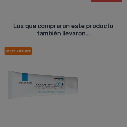
Los que compraron este producto
también llevaron...
20%
HASTA
OFF