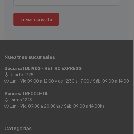
Enviar consulta
Nuestras sucursales
Sucursal OLIVOS - RETIRO EXPRESS
Ugarte 1728
Lun - Vie 09:00 a 12:00 y de 12:30 a 17:00 / Sáb: 09:00 a 14:00
Sucursal RECOLETA
Larrea 1249
Lun - Vie: 09:00 a 20:00hs / Sáb: 09:00 a 14:00hs
Categorías