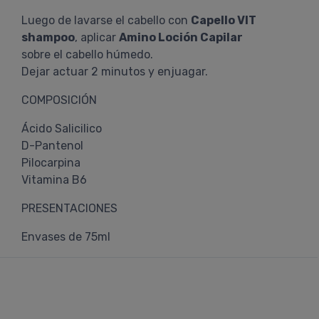
Luego de lavarse el cabello con
Capello VIT
shampoo
, aplicar
Amino Loción Capilar
sobre el cabello húmedo.
Dejar actuar 2 minutos y enjuagar.
COMPOSICIÓN
Ácido Salicilico
D-Pantenol
Pilocarpina
Vitamina B6
PRESENTACIONES
Envases de 75ml