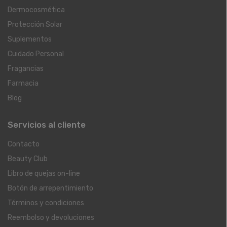
Dermocosmética
Protección Solar
Suplementos
Cuidado Personal
Fragancias
Farmacia
Blog
Servicios al cliente
Contacto
Beauty Club
Libro de quejas on-line
Botón de arrepentimiento
Términos y condiciones
Reembolso y devoluciones