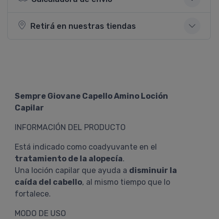
Retirá en nuestras tiendas
Sempre Giovane Capello Amino Loción
Capilar
INFORMACIÓN DEL PRODUCTO
Está indicado como coadyuvante en el
tratamiento de la alopecía
.
Una loción capilar que ayuda a
disminuir la
caída del cabello
, al mismo tiempo que lo
fortalece.
MODO DE USO