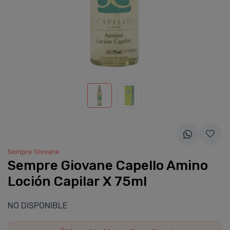
Sempre Giovane
Sempre Giovane Capello Amino
Loción Capilar X 75ml
NO DISPONIBLE