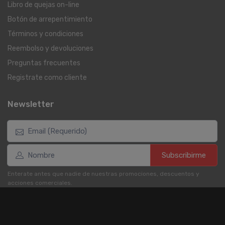
Libro de quejas on-line
Botón de arrepentimiento
Términos y condiciones
Reembolso y devoluciones
Preguntas frecuentes
Registrate como cliente
Newsletter
Subscribirme
Enterate antes que nadie de nuestras promociones, descuentos y
acciones comerciales.