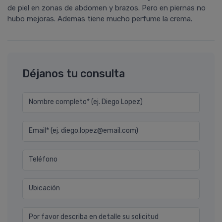
de piel en zonas de abdomen y brazos. Pero en piernas no
hubo mejoras. Ademas tiene mucho perfume la crema.
Déjanos tu consulta
Nombre completo* (ej. Diego Lopez)
Email* (ej. diego.lopez@email.com)
Teléfono
Ubicación
Por favor describa en detalle su solicitud