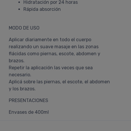
Hidratación por 24 horas
Rápida absorción
MODO DE USO
Aplicar diariamente en todo el cuerpo
realizando un suave masaje en las zonas
flácidas como piernas, escote, abdomen y
brazos.
Repetir la aplicación las veces que sea
necesario.
Aplicá sobre las piernas, el escote, el abdomen
y los brazos.
PRESENTACIONES
Envases de 400ml