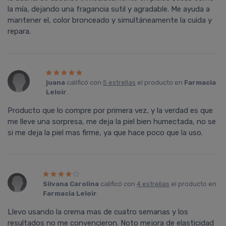
la mía, dejando una fragancia sutil y agradable. Me ayuda a
mantener el, color bronceado y simultáneamente la cuida y
repara.
juana
calificó con
5 estrellas
el producto en
Farmacia
Leloir
.
Producto que lo compre por primera vez, y la verdad es que
me lleve una sorpresa, me deja la piel bien humectada, no se
si me deja la piel mas firme, ya que hace poco que la uso.
Silvana Carolina
calificó con
4 estrellas
el producto en
Farmacia Leloir
.
Llevo usando la crema mas de cuatro semanas y los
resultados no me convencieron. Noto mejora de elasticidad