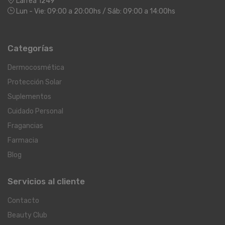
Larrea 1249
Lun - Vie: 09:00 a 20:00hs / Sáb: 09:00 a 14:00hs
Categorías
Dermocosmética
Protección Solar
Suplementos
Cuidado Personal
Fragancias
Farmacia
Blog
Servicios al cliente
Contacto
Beauty Club