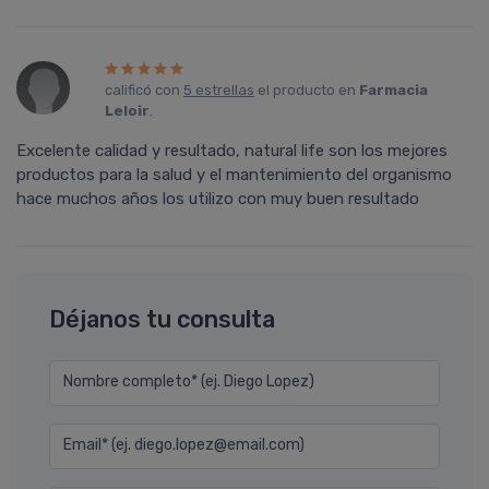
calificó con
5 estrellas
el producto en
Farmacia
Leloir
.
Excelente calidad y resultado, natural life son los mejores
productos para la salud y el mantenimiento del organismo
hace muchos años los utilizo con muy buen resultado
Déjanos tu consulta
Nombre completo* (ej. Diego Lopez)
Email* (ej. diego.lopez@email.com)