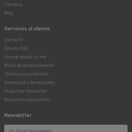
Farmacia
Blog
Servicios al cliente
Contacto
Beauty Club
Libro de quejas on-line
Botón de arrepentimiento
Términos y condiciones
Reembolso y devoluciones
Preguntas frecuentes
Registrate como cliente
Newsletter