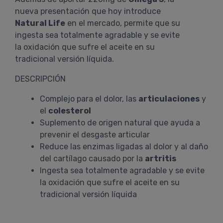
nueva presentación que hoy introduce
Natural Life
en el mercado, permite que su
ingesta sea totalmente agradable y se evite
la oxidación que sufre el aceite en su
tradicional versión líquida.
DESCRIPCIÓN
Complejo para el dolor, las
articulaciones
y
el
colesterol
Suplemento de origen natural que ayuda a
prevenir el desgaste articular
Reduce las enzimas ligadas al dolor y al daño
del cartílago causado por la
artritis
Ingesta sea totalmente agradable y se evite
la oxidación que sufre el aceite en su
tradicional versión líquida