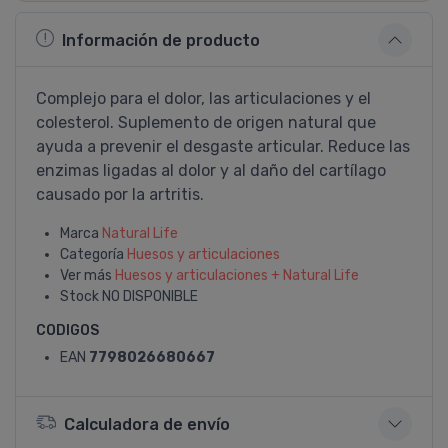
Información de producto
Complejo para el dolor, las articulaciones y el
colesterol. Suplemento de origen natural que
ayuda a prevenir el desgaste articular. Reduce las
enzimas ligadas al dolor y al daño del cartí­lago
causado por la artritis.
Marca
Natural Life
Categoría
Huesos y articulaciones
Ver más
Huesos y articulaciones + Natural Life
Stock
NO DISPONIBLE
CODIGOS
EAN
7798026680667
Calculadora de envío