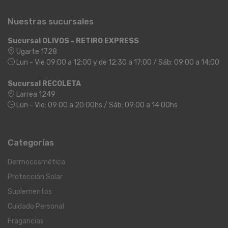
Nuestras sucursales
Sucursal OLIVOS - RETIRO EXPRESS
Ugarte 1728
Lun - Vie 09:00 a 12:00 y de 12:30 a 17:00 / Sáb: 09:00 a 14:00
Sucursal RECOLETA
Larrea 1249
Lun - Vie: 09:00 a 20:00hs / Sáb: 09:00 a 14:00hs
Categorías
Dermocosmética
Protección Solar
Suplementos
Cuidado Personal
Fragancias