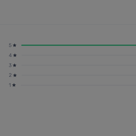
5
4
3
2
1