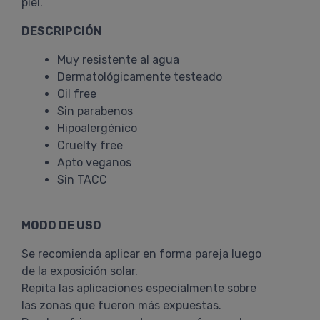
piel.
DESCRIPCIÓN
Muy resistente al agua
Dermatológicamente testeado
Oil free
Sin parabenos
Hipoalergénico
Cruelty free
Apto veganos
Sin TACC
MODO DE USO
Se recomienda aplicar en forma pareja luego
de la exposición solar.
Repita las aplicaciones especialmente sobre
las zonas que fueron más expuestas.