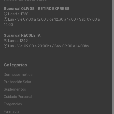
Sucursal OLIVOS - RETIRO EXPRESS
Ugarte 1728
Lun - Vie 09:00 a 12:00 y de 12:30 a 17:00 / Sáb: 09:00 a
14:00
Sucursal RECOLETA
Larrea 1249
Lun - Vie: 09:00 a 20:00hs / Sáb: 09:00 a 14:00hs
Categorías
Dermocosmética
Protección Solar
Suplementos
Cuidado Personal
Fragancias
Farmacia