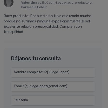
Valentina
calificó con
4 estrellas
el producto en
Farmacia Leloir
.
Buen producto. Por suerte no tuve que usarlo mucho
porque no sufrimos ninguna exposición fuerte al sol.
Excelente relacion precio/calidad. Compren con
tranquilidad
Déjanos tu consulta
Nombre completo* (ej. Diego Lopez)
Email* (ej. diego.lopez@email.com)
Teléfono