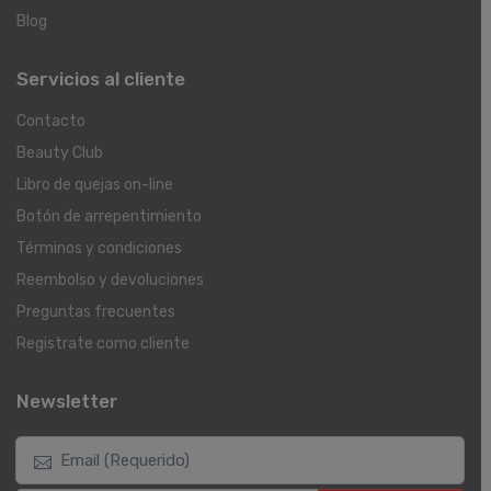
Blog
Servicios al cliente
Contacto
Beauty Club
Libro de quejas on-line
Botón de arrepentimiento
Términos y condiciones
Reembolso y devoluciones
Preguntas frecuentes
Registrate como cliente
Newsletter