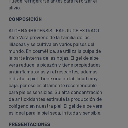
Puede refrigerarse antes para reforzar el
alivio.
COMPOSICIÓN
ALOE BARBADENSIS LEAF JUICE EXTRACT:
Aloe Vera proviene de la familia de las
liliáceas y se cultiva en varios países del
mundo. En cosmética, se utiliza la pulpa de
la parte interna de las hojas. El gel de aloe
vera reduce la picazón y tiene propiedades
antiinflamatorias y refrescantes, además
hidrata la piel. Tiene una irritabilidad muy
baja, por eso es altamente recomendable
para pieles sensibles. Su alta concentración
de antioxidantes estimula la producción de
colágeno en nuestra piel. El gel de aloe vera
es ideal para la piel seca, irritada y sensible.
PRESENTACIONES