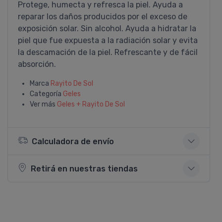
Protege, humecta y refresca la piel. Ayuda a
reparar los daños producidos por el exceso de
exposición solar. Sin alcohol. Ayuda a hidratar la
piel que fue expuesta a la radiación solar y evita
la descamación de la piel. Refrescante y de fácil
absorción.
Marca
Rayito De Sol
Categoría
Geles
Ver más
Geles + Rayito De Sol
Calculadora de envío
Retirá en nuestras tiendas