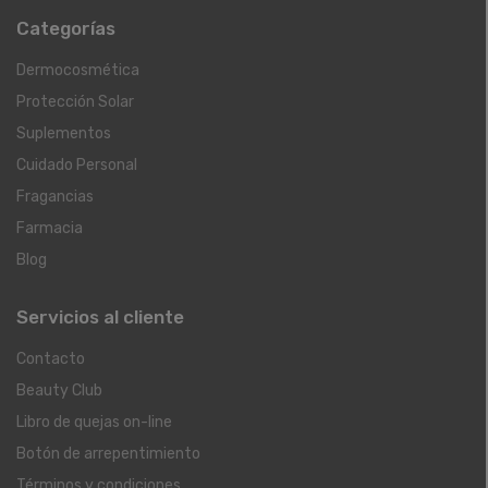
Categorías
Dermocosmética
Protección Solar
Suplementos
Cuidado Personal
Fragancias
Farmacia
Blog
Servicios al cliente
Contacto
Beauty Club
Libro de quejas on-line
Botón de arrepentimiento
Términos y condiciones