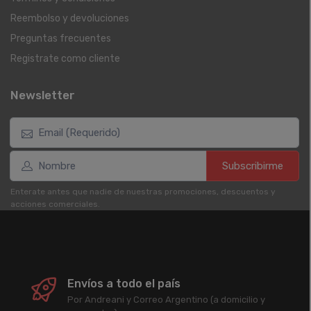
Reembolso y devoluciones
Preguntas frecuentes
Registrate como cliente
Newsletter
Subscribirme
Enterate antes que nadie de nuestras promociones, descuentos y
acciones comerciales.
Envíos a todo el país
Por Andreani y Correo Argentino (a domicilio y