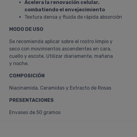
Acelera la renovación celular,
combatiendo el envejecimiento
Textura densa y fluida de rápida absorción
MODO DE USO
Se recomienda aplicar sobre el rostro limpio y
seco con movimientos ascendentes en cara,
cuello y escote. Utilizar diariamente, mañana
y noche.
COMPOSICIÓN
Niacinamida, Ceramidas y Extracto de Rosas
PRESENTACIONES
Envases de 50 gramos