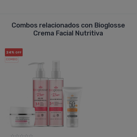
Combos relacionados con Bioglosse
Crema Facial Nutritiva
24%
OFF
COMBO