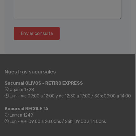
Enviar consulta
Nuestras sucursales
Sucursal OLIVOS - RETIRO EXPRESS
Ugarte 1728
Lun - Vie 09:00 a 12:00 y de 12:30 a 17:00 / Sáb: 09:00 a 14:00
Sucursal RECOLETA
Larrea 1249
Lun - Vie: 09:00 a 20:00hs / Sáb: 09:00 a 14:00hs