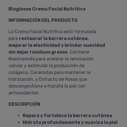
Bioglosse Crema Facial Nutritiva
INFORMACIÓN DEL PRODUCTO
La Crema Facial Nutritiva está formulada
para
restaurar la barrera cutánea,
mejorar la elasticidad y brindar suavidad
sin dejar residuos grasos
. Contiene
Niacinamida para acelerar la renovación
celular y estimular la producción de
colágeno, Ceramidas para mantener la
hidratación, y Extracto de Rosas que
descongestiona e hidrata la piel con
antioxidantes.
DESCRIPCIÓN
Repara y fortalece la barrera cutánea
Hidrata profundamente y suaviza la piel