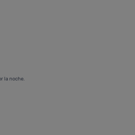
r la noche.