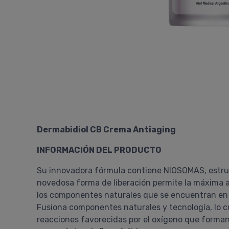
Dermabidiol CB Crema Antiaging
INFORMACIÓN DEL PRODUCTO
Su innovadora fórmula contiene NIOSOMAS, estruct
novedosa forma de liberación permite la máxima a
los componentes naturales que se encuentran en s
Fusiona componentes naturales y tecnología, lo cu
reacciones favorecidas por el oxígeno que forman