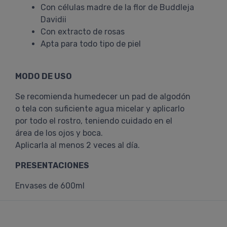
Con células madre de la flor de Buddleja
Davidii
Con extracto de rosas
Apta para todo tipo de piel
MODO DE USO
Se recomienda humedecer un pad de algodón
o tela con suficiente agua micelar y aplicarlo
por todo el rostro, teniendo cuidado en el
área de los ojos y boca.
Aplicarla al menos 2 veces al día.
PRESENTACIONES
Envases de 600ml