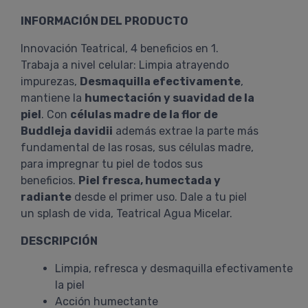
INFORMACIÓN DEL PRODUCTO
Innovación Teatrical, 4 beneficios en 1.
Trabaja a nivel celular: Limpia atrayendo
impurezas,
Desmaquilla efectivamente
,
mantiene la
humectación y suavidad de la
piel
. Con
células madre de la flor de
Buddleja davidii
además extrae la parte más
fundamental de las rosas, sus células madre,
para impregnar tu piel de todos sus
beneficios.
Piel fresca, humectada y
radiante
desde el primer uso. Dale a tu piel
un splash de vida, Teatrical Agua Micelar.
DESCRIPCIÓN
Limpia, refresca y desmaquilla efectivamente
la piel
Acción humectante