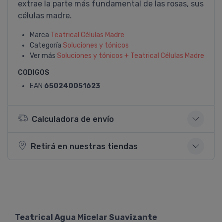
extrae la parte más fundamental de las rosas, sus
células madre.
Marca
Teatrical Células Madre
Categoría
Soluciones y tónicos
Ver más
Soluciones y tónicos + Teatrical Células Madre
CODIGOS
EAN
650240051623
Calculadora de envío
Retirá en nuestras tiendas
Teatrical Agua Micelar Suavizante