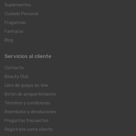
Suplementos
Cuidado Personal
Fragancias
Farmacia
Blog
Servicios al cliente
Contacto
Beauty Club
Libro de quejas on-line
Botón de arrepentimiento
Términos y condiciones
Reembolso y devoluciones
Preguntas frecuentes
Registrate como cliente