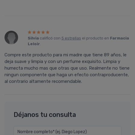
Silvia
calificó con
5 estrellas
el producto en
Farmacia
Leloir
.
Compre este producto para mi madre que tiene 89 años, le
deja suave y limpia y con un perfume exquisito. Limpia y
humecta mucho mas que otras que uso. Realmente no tiene
ningun componente que haga un efecto contraproducente,
al contrario altamente recomendable.
Déjanos tu consulta
Nombre completo* (ej. Diego Lopez)