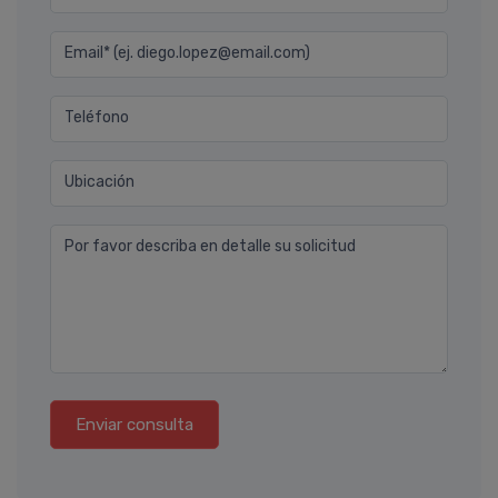
Email* (ej. diego.lopez@email.com)
Teléfono
Ubicación
Por favor describa en detalle su solicitud
Enviar consulta