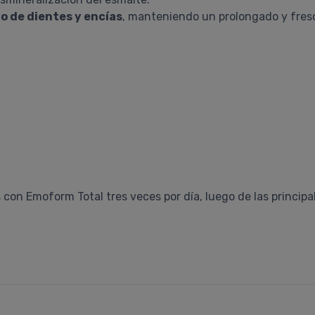
o de dientes y encías
, manteniendo un prolongado y fresc
 con Emoform Total tres veces por día, luego de las princip