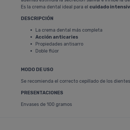
Es la crema dental ideal para el
cuidado intensiv
DESCRIPCIÓN
La crema dental más completa
Acción anticaries
Propiedades antisarro
Doble flúor
MODO DE USO
Se recomienda el correcto cepillado de los dientes
PRESENTACIONES
Envases de 100 gramos