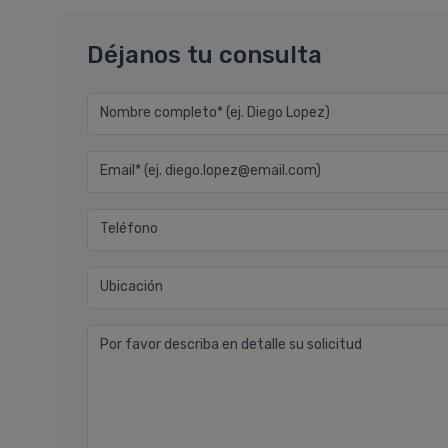
Déjanos tu consulta
Nombre completo* (ej. Diego Lopez)
Email* (ej. diego.lopez@email.com)
Teléfono
Ubicación
Por favor describa en detalle su solicitud