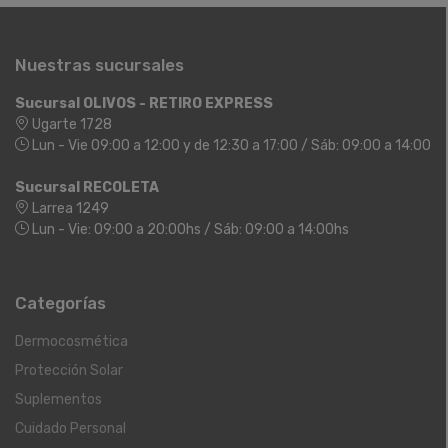
Nuestras sucursales
Sucursal OLIVOS - RETIRO EXPRESS
Ugarte 1728
Lun - Vie 09:00 a 12:00 y de 12:30 a 17:00 / Sáb: 09:00 a 14:00
Sucursal RECOLETA
Larrea 1249
Lun - Vie: 09:00 a 20:00hs / Sáb: 09:00 a 14:00hs
Categorías
Dermocosmética
Protección Solar
Suplementos
Cuidado Personal