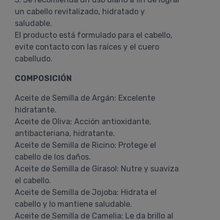
un cabello revitalizado, hidratado y
saludable.
El producto está formulado para el cabello,
evite contacto con las raíces y el cuero
cabelludo.
COMPOSICIÓN
Aceite de Semilla de Argán: Excelente
hidratante.
Aceite de Oliva: Acción antioxidante,
antibacteriana, hidratante.
Aceite de Semilla de Ricino: Protege el
cabello de los daños.
Aceite de Semilla de Girasol: Nutre y suaviza
el cabello.
Aceite de Semilla de Jojoba: Hidrata el
cabello y lo mantiene saludable.
Aceite de Semilla de Camelia: Le da brillo al