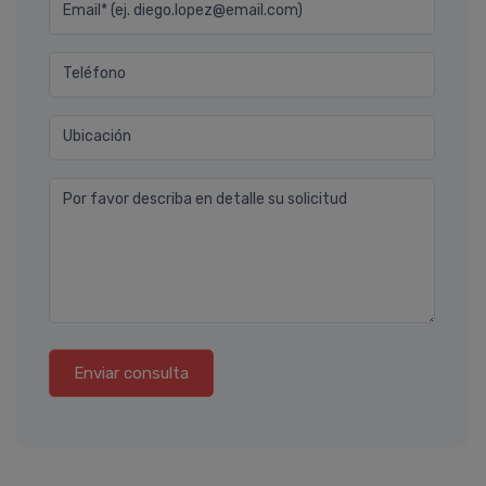
Email* (ej. diego.lopez@email.com)
Teléfono
Ubicación
Por favor describa en detalle su solicitud
Enviar consulta