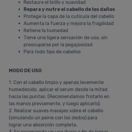
Restaura el brillo y suavidad
Repara y nutre el cabello de los daños
Protege la capa de la cutícula del cabello
Aumenta la fuerza y mejora la fragilidad
Retiene la humedad
Tiene una ligera sensación de uso, sin
preocuparse por la pegajosidad
Para todo tipo de cabellos
MODO DE USO
1. Con el cabello limpio y apenas levemente
humedecido, aplicar el serum desde la mitad
hacia las puntas. (Recomendamos frotarlo en
las manos previamente, y luego aplicarlo).
2. Realizar suaves masajes sobre el cabello
(simulando un peine con los dedos) para
lograr una absorción completa.
3. Se recomienda un uso diario a fin de lograr