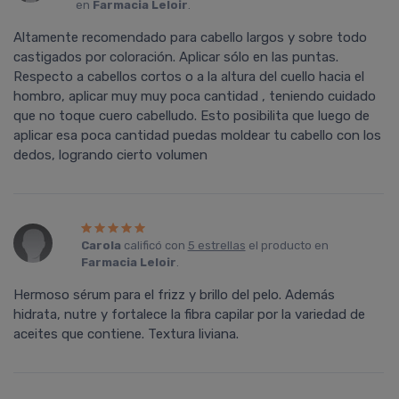
en
Farmacia Leloir
.
Altamente recomendado para cabello largos y sobre todo
castigados por coloración. Aplicar sólo en las puntas.
Respecto a cabellos cortos o a la altura del cuello hacia el
hombro, aplicar muy muy poca cantidad , teniendo cuidado
que no toque cuero cabelludo. Esto posibilita que luego de
aplicar esa poca cantidad puedas moldear tu cabello con los
dedos, logrando cierto volumen
Carola
calificó con
5 estrellas
el producto en
Farmacia Leloir
.
Hermoso sérum para el frizz y brillo del pelo. Además
hidrata, nutre y fortalece la fibra capilar por la variedad de
aceites que contiene. Textura liviana.