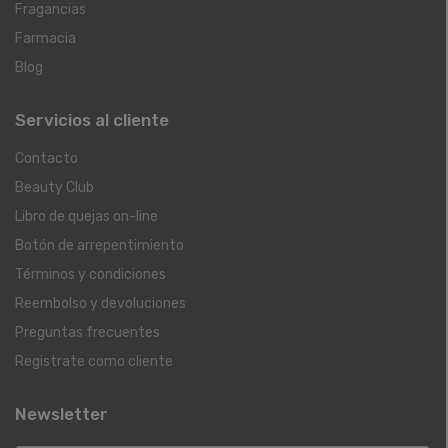
Fragancias
Farmacia
Blog
Servicios al cliente
Contacto
Beauty Club
Libro de quejas on-line
Botón de arrepentimiento
Términos y condiciones
Reembolso y devoluciones
Preguntas frecuentes
Registrate como cliente
Newsletter