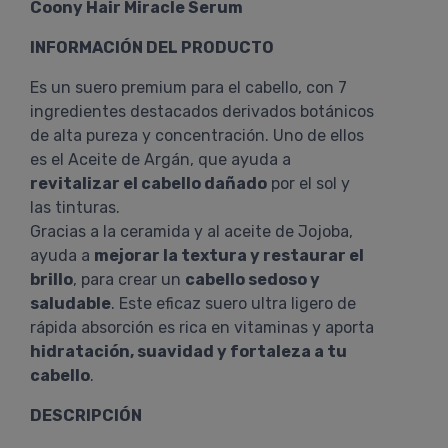
Coony Hair Miracle Serum
INFORMACIÓN DEL PRODUCTO
Es un suero premium para el cabello, con 7
ingredientes destacados derivados botánicos
de alta pureza y concentración. Uno de ellos
es el Aceite de Argán, que ayuda a
revitalizar el cabello dañado
por el sol y
las tinturas.
Gracias a la ceramida y al aceite de Jojoba,
ayuda a
mejorar la textura y restaurar el
brillo
, para crear un
cabello sedoso y
saludable
. Este eficaz suero ultra ligero de
rápida absorción es rica en vitaminas y aporta
hidratación, suavidad y fortaleza a tu
cabello
.
DESCRIPCIÓN