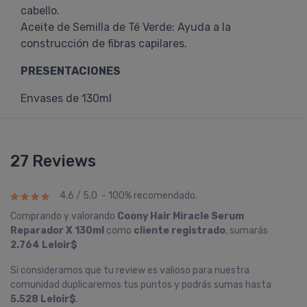
cabello.
Aceite de Semilla de Té Verde: Ayuda a la
construcción de fibras capilares.
PRESENTACIONES
Envases de 130ml
27 Reviews
4.6 / 5.0 - 100% recomendado.
Comprando y valorando
Coony Hair Miracle Serum
Reparador X 130ml
como
cliente registrado
, sumarás
2.764 Leloir$
Si consideramos que tu review es valioso para nuestra
comunidad duplicaremos tus puntos y podrás sumas hasta
5.528 Leloir$
.