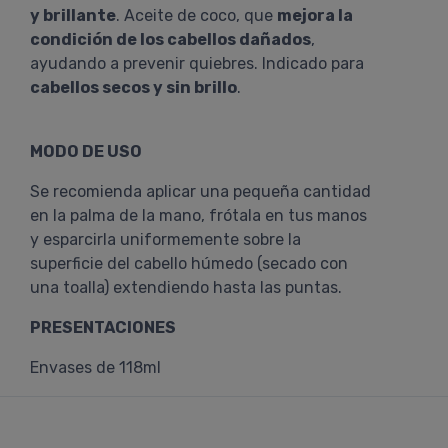
y brillante
. Aceite de coco, que
mejora la
condición de los cabellos dañados
,
ayudando a prevenir quiebres. Indicado para
cabellos secos y sin brillo
.
MODO DE USO
Se recomienda aplicar una pequeña cantidad
en la palma de la mano, frótala en tus manos
y esparcirla uniformemente sobre la
superficie del cabello húmedo (secado con
una toalla) extendiendo hasta las puntas.
PRESENTACIONES
Envases de 118ml