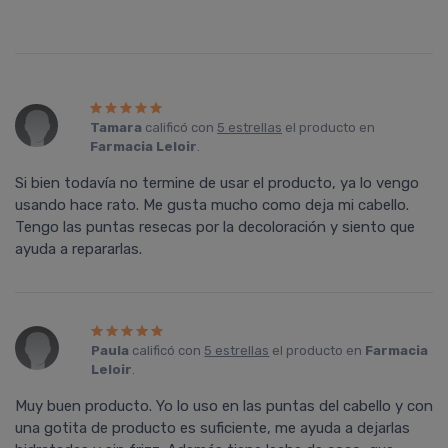
Tamara
calificó con
5 estrellas
el producto en
Farmacia Leloir
.
Si bien todavía no termine de usar el producto, ya lo vengo
usando hace rato. Me gusta mucho como deja mi cabello.
Tengo las puntas resecas por la decoloración y siento que
ayuda a repararlas.
Paula
calificó con
5 estrellas
el producto en
Farmacia
Leloir
.
Muy buen producto. Yo lo uso en las puntas del cabello y con
una gotita de producto es suficiente, me ayuda a dejarlas