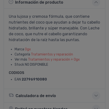
Información de producto
Una lujosa y cremosa fórmula, que contiene
nutrientes del coco que ayudan a dejar tu cabello
hidratado, brillante y súper manejable. Con Leche
de coco, que nutre el cabello garantizando
hidratación de la raíz hasta las puntas.
Marca
Ogx
Categoría
Tratamientos y reparación
Ver más
Tratamientos y reparación + Ogx
Stock
NO DISPONIBLE
CODIGOS
EAN
22796910080
Calculadora de envío