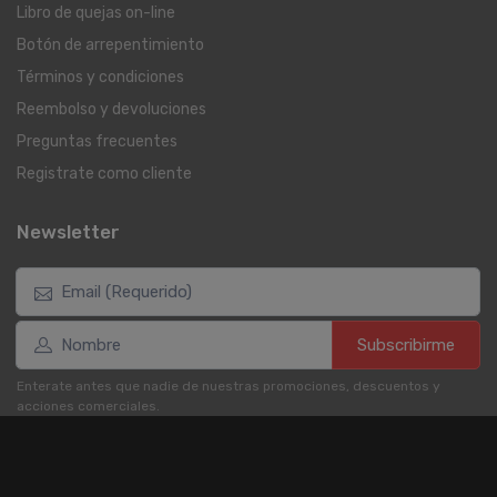
Libro de quejas on-line
Botón de arrepentimiento
Términos y condiciones
Reembolso y devoluciones
Preguntas frecuentes
Registrate como cliente
Newsletter
Subscribirme
Enterate antes que nadie de nuestras promociones, descuentos y
acciones comerciales.