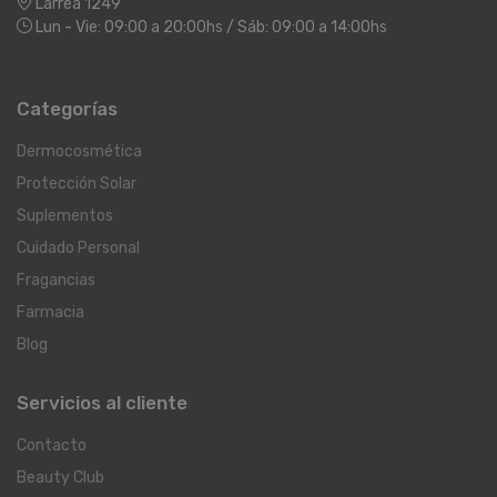
Larrea 1249
Lun - Vie: 09:00 a 20:00hs / Sáb: 09:00 a 14:00hs
Categorías
Dermocosmética
Protección Solar
Suplementos
Cuidado Personal
Fragancias
Farmacia
Blog
Servicios al cliente
Contacto
Beauty Club