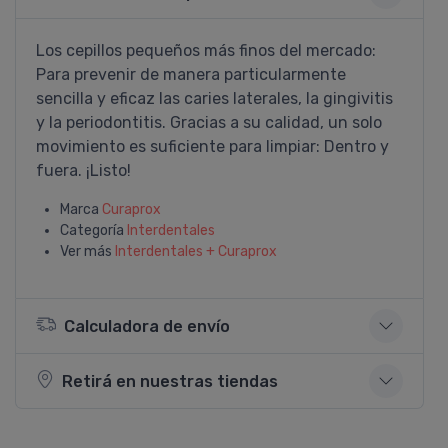
Los cepillos pequeños más finos del mercado:
Para prevenir de manera particularmente
sencilla y eficaz las caries laterales, la gingivitis
y la periodontitis. Gracias a su calidad, un solo
movimiento es suficiente para limpiar: Dentro y
fuera. ¡Listo!
Marca
Curaprox
Categoría
Interdentales
Ver más
Interdentales + Curaprox
Calculadora de envío
Retirá en nuestras tiendas