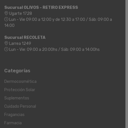
Sucursal OLIVOS - RETIRO EXPRESS
Ugarte 1728
Lun - Vie 09:00 a 12:00 y de 12:30 a 17:00 / Sáb: 09:00 a
14:00
Sucursal RECOLETA
Larrea 1249
Lun - Vie: 09:00 a 20:00hs / Sáb: 09:00 a 14:00hs
Categorías
Dermocosmética
Protección Solar
Suplementos
Cuidado Personal
Fragancias
Farmacia