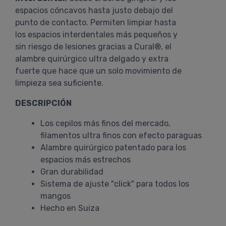
espacios cóncavos hasta justo debajo del
punto de contacto. Permiten limpiar hasta
los espacios interdentales más pequeños y
sin riesgo de lesiones gracias a Cural®, el
alambre quirúrgico ultra delgado y extra
fuerte que hace que un solo movimiento de
limpieza sea suficiente.
DESCRIPCIÓN
Los cepilos más finos del mercado,
filamentos ultra finos con efecto paraguas
Alambre quirúrgico patentado para los
espacios más estrechos
Gran durabilidad
Sistema de ajuste "click" para todos los
mangos
Hecho en Suiza