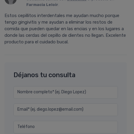
Farmacia Leloir
.
Estos cepillitos interdentales me ayudan mucho porque
tengo gingivitis y me ayudan a eliminar los restos de
comida que pueden quedar en las encias y en los lugares a
donde las cerdas del cepillo de dientes no llegan. Excelente
producto para el cuidado bucal.
Déjanos tu consulta
Nombre completo* (ej. Diego Lopez)
Email* (ej. diego.lopez@email.com)
Teléfono