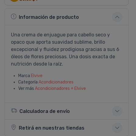
Información de producto
Una crema de enjuague para cabello seco y
opaco que aporta suavidad sublime, brillo
excepcional y fluidez prodigiosa gracias a sus 6
óleos de flores preciosas. Una dosis exacta de
nutrición desde la raí­z.
Marca
Elvive
Categoría
Acondicionadores
Ver más
Acondicionadores + Elvive
Calculadora de envío
Retirá en nuestras tiendas