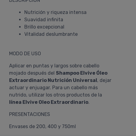
DESCRIPCIÓN
Nutrición y riqueza intensa
Suavidad infinita
Brillo excepcional
Vitalidad deslumbrante
MODO DE USO
Aplicar en puntas y largos sobre cabello
mojado después del
Shampoo Elvive Óleo
Extraordinario Nutrición Universal
, dejar
actuar y enjuagar. Para un cabello más
nutrido, utilizar los otros productos de la
línea Elvive Oleo Extraordinario
.
PRESENTACIONES
Envases de 200, 400 y 750ml