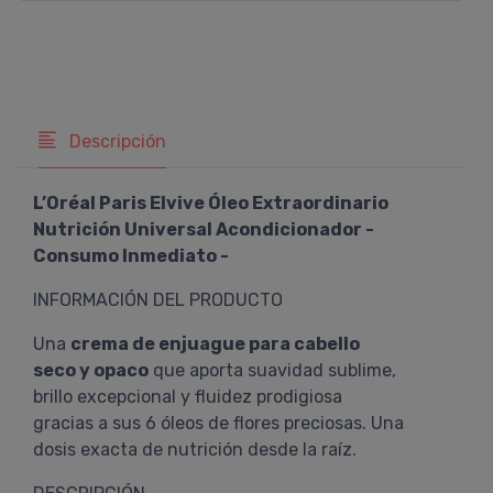
Descripción
L’Oréal Paris Elvive Óleo Extraordinario
Nutrición Universal Acondicionador -
Consumo Inmediato -
INFORMACIÓN DEL PRODUCTO
Una
crema de enjuague para cabello
seco y opaco
que aporta suavidad sublime,
brillo excepcional y fluidez prodigiosa
gracias a sus 6 óleos de flores preciosas. Una
dosis exacta de nutrición desde la raíz.