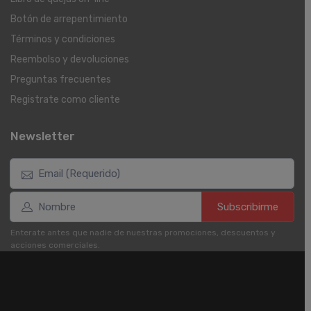
Botón de arrepentimiento
Términos y condiciones
Reembolso y devoluciones
Preguntas frecuentes
Registrate como cliente
Newsletter
Subscribirme
Enterate antes que nadie de nuestras promociones, descuentos y
acciones comerciales.