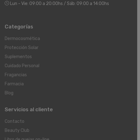
Lun - Vie: 09:00 a 20:00hs / Sáb: 09:00 a 14:00hs
Categorías
Dermocosmética
Protección Solar
Suplementos
Cuidado Personal
Fragancias
Farmacia
Blog
Servicios al cliente
Contacto
Beauty Club
Libro de quejas on-line