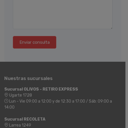
Enviar consulta
Nuestras sucursales
Sucursal OLIVOS - RETIRO EXPRESS
Ugarte 1728
Lun - Vie 09:00 a 12:00 y de 12:30 a 17:00 / Sáb: 09:00 a
14:00
Sucursal RECOLETA
Larrea 1249