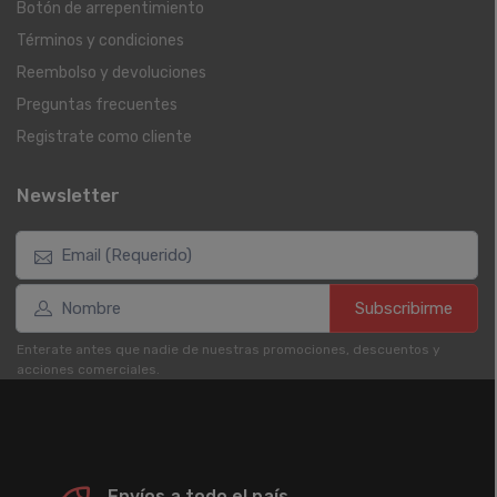
Botón de arrepentimiento
Términos y condiciones
Reembolso y devoluciones
Preguntas frecuentes
Registrate como cliente
Newsletter
Subscribirme
Enterate antes que nadie de nuestras promociones, descuentos y
acciones comerciales.
Envíos a todo el país