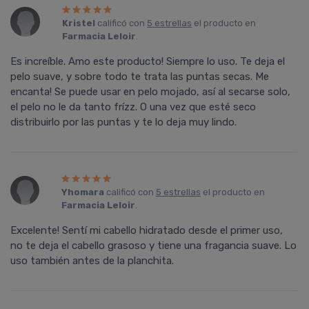
Kristel
calificó con
5 estrellas
el producto en
Farmacia Leloir
.
Es increíble. Amo este producto! Siempre lo uso. Te deja el
pelo suave, y sobre todo te trata las puntas secas. Me
encanta! Se puede usar en pelo mojado, así al secarse solo,
el pelo no le da tanto frízz. O una vez que esté seco
distribuirlo por las puntas y te lo deja muy lindo.
Yhomara
calificó con
5 estrellas
el producto en
Farmacia Leloir
.
Excelente! Sentí mi cabello hidratado desde el primer uso,
no te deja el cabello grasoso y tiene una fragancia suave. Lo
uso también antes de la planchita.