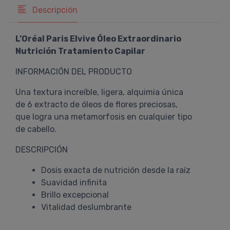
Descripción
L’Oréal Paris Elvive Óleo Extraordinario
Nutrición Tratamiento Capilar
INFORMACIÓN DEL PRODUCTO
Una textura increíble, ligera, alquimia única
de 6 extracto de óleos de flores preciosas,
que logra una metamorfosis en cualquier tipo
de cabello.
DESCRIPCIÓN
Dosis exacta de nutrición desde la raíz
Suavidad infinita
Brillo excepcional
Vitalidad deslumbrante