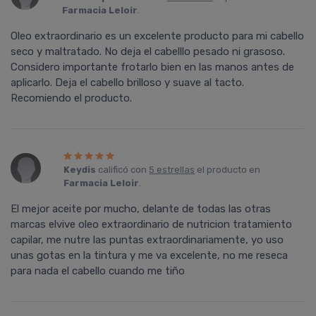
Farmacia Leloir
.
Oleo extraordinario es un excelente producto para mi cabello
seco y maltratado. No deja el cabelllo pesado ni grasoso.
Considero importante frotarlo bien en las manos antes de
aplicarlo. Deja el cabello brilloso y suave al tacto.
Recomiendo el producto.
Keydis
calificó con
5 estrellas
el producto en
Farmacia Leloir
.
El mejor aceite por mucho, delante de todas las otras
marcas elvive oleo extraordinario de nutricion tratamiento
capilar, me nutre las puntas extraordinariamente, yo uso
unas gotas en la tintura y me va excelente, no me reseca
para nada el cabello cuando me tiño