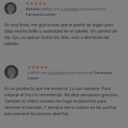
Natalia
calificó con
5 estrellas
el producto en
Farmacia Leloir
.
Es muy lindo, me gusta más que el aceite de argán puro.
Deja mucho brillo y sedocidad en el cabello. Un camino de
ida. Ojo, no aplicar todos los días, solo a demanda del
cabello.
calificó con
5 estrellas
el producto en
Farmacia
Leloir
.
Es un producto que me encanta. Lo uso siempre. Para
mejorar el frizz lo recomiendo. No deja sensacion grasosa.
También lo utilizo cuando me hago la planchita para
terminar el peinado. Y siempre me lo coloco en las puntas
para prevenir las puntas abiertas.