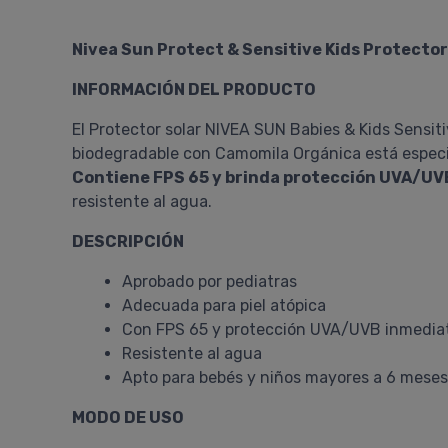
Nivea Sun Protect & Sensitive Kids Protector
INFORMACIÓN DEL PRODUCTO
El Protector solar NIVEA SUN Babies & Kids Sensiti
biodegradable con Camomila Orgánica está espec
Contiene FPS 65 y brinda protección UVA/UV
resistente al agua.
DESCRIPCIÓN
Aprobado por pediatras
Adecuada para piel atópica
Con FPS 65 y protección UVA/UVB inmedia
Resistente al agua
Apto para bebés y niños mayores a 6 meses
MODO DE USO