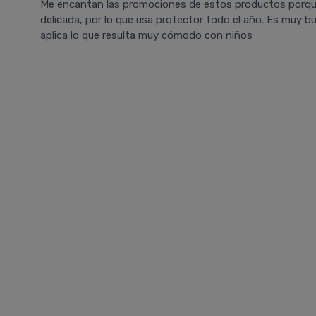
Me encantan las promociones de estos productos porque 
delicada, por lo que usa protector todo el año. Es muy b
aplica lo que resulta muy cómodo con niños