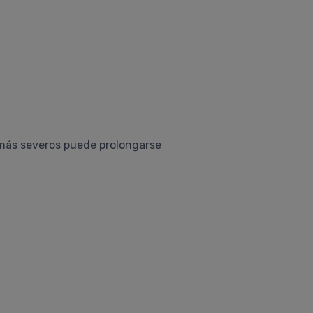
 más severos puede prolongarse