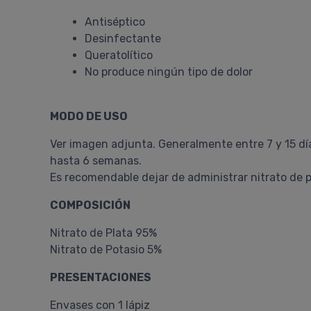
Antiséptico
Desinfectante
Queratolítico
No produce ningún tipo de dolor
MODO DE USO
Ver imagen adjunta. Generalmente entre 7 y 15 dí
hasta 6 semanas.
Es recomendable dejar de administrar nitrato de p
COMPOSICIÓN
Nitrato de Plata 95%
Nitrato de Potasio 5%
PRESENTACIONES
Envases con 1 lápiz