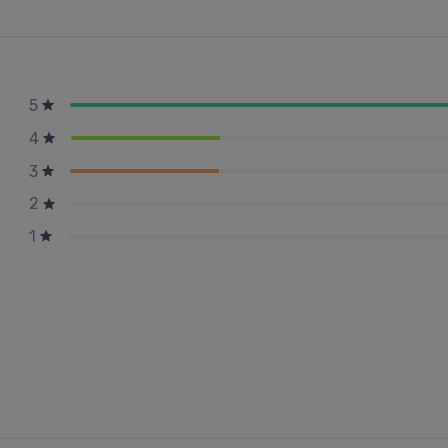
5
4
3
2
1