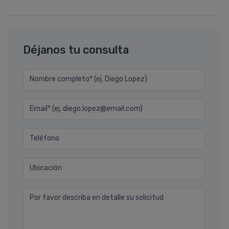
Déjanos tu consulta
Nombre completo* (ej. Diego Lopez)
Email* (ej. diego.lopez@email.com)
Teléfono
Ubicación
Por favor describa en detalle su solicitud