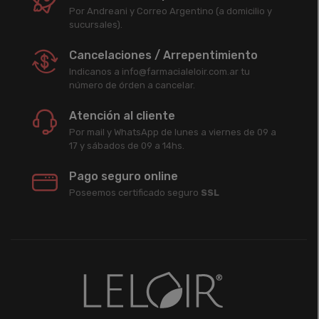
Por Andreani y Correo Argentino (a domicilio y
sucursales).
Cancelaciones / Arrepentimiento
Indicanos a info@farmacialeloir.com.ar tu
número de órden a cancelar.
Atención al cliente
Por mail y WhatsApp de lunes a viernes de 09 a
17 y sábados de 09 a 14hs.
Pago seguro online
Poseemos certificado seguro
SSL