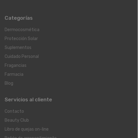
Categorías
Dermocosmética
Protección Solar
Suplementos
Cuidado Personal
Fragancias
Farmacia
Blog
Servicios al cliente
Contacto
Beauty Club
Libro de quejas on-line