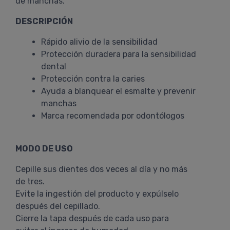
de manchas.
DESCRIPCIÓN
Rápido alivio de la sensibilidad
Protección duradera para la sensibilidad
dental
Protección contra la caries
Ayuda a blanquear el esmalte y prevenir
manchas
Marca recomendada por odontólogos
MODO DE USO
Cepille sus dientes dos veces al día y no más
de tres.
Evite la ingestión del producto y expúlselo
después del cepillado.
Cierre la tapa después de cada uso para