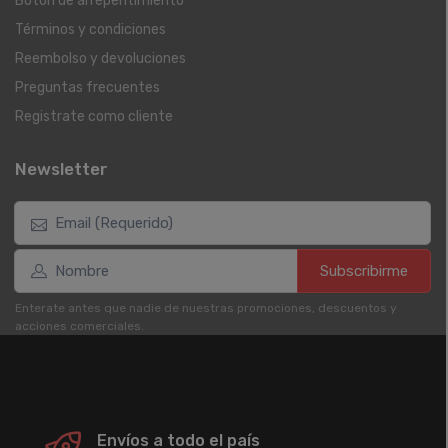
Botón de arrepentimiento
Términos y condiciones
Reembolso y devoluciones
Preguntas frecuentes
Registrate como cliente
Newsletter
Subscribirme
Enterate antes que nadie de nuestras promociones, descuentos y
acciones comerciales.
Envíos a todo el país