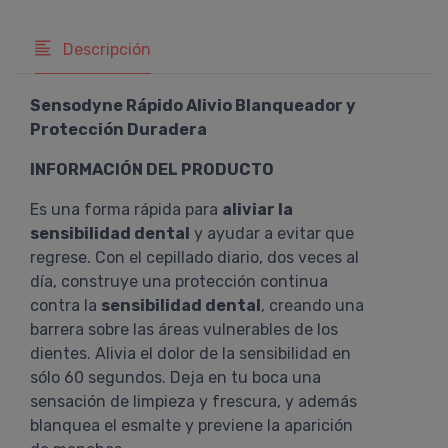
Descripción
Sensodyne Rápido Alivio Blanqueador y
Protección Duradera
INFORMACIÓN DEL PRODUCTO
Es una forma rápida para
aliviar la
sensibilidad dental
y ayudar a evitar que
regrese. Con el cepillado diario, dos veces al
día, construye una protección continua
contra la
sensibilidad dental
, creando una
barrera sobre las áreas vulnerables de los
dientes. Alivia el dolor de la sensibilidad en
sólo 60 segundos. Deja en tu boca una
sensación de limpieza y frescura, y además
blanquea el esmalte y previene la aparición