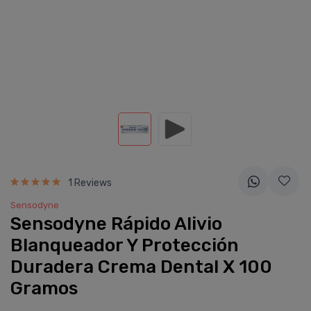
1 Reviews
Sensodyne
Sensodyne Rápido Alivio
Blanqueador Y Protección
Duradera Crema Dental X 100
Gramos