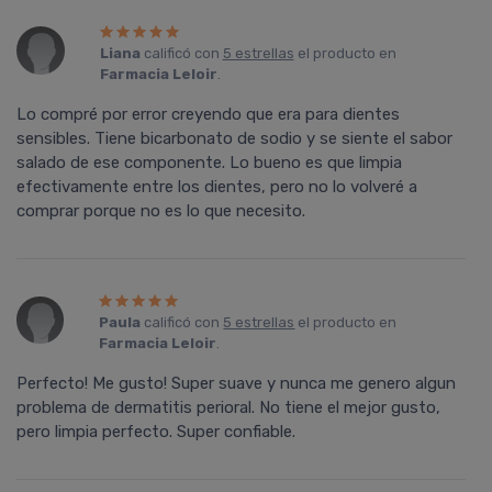
Liana
calificó con
5 estrellas
el producto en
Farmacia Leloir
.
Lo compré por error creyendo que era para dientes
sensibles. Tiene bicarbonato de sodio y se siente el sabor
salado de ese componente. Lo bueno es que limpia
efectivamente entre los dientes, pero no lo volveré a
comprar porque no es lo que necesito.
Paula
calificó con
5 estrellas
el producto en
Farmacia Leloir
.
Perfecto! Me gusto! Super suave y nunca me genero algun
problema de dermatitis perioral. No tiene el mejor gusto,
pero limpia perfecto. Super confiable.