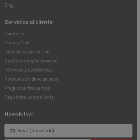
Blog
Servicios al cliente
Contacto
Beauty Club
Libro de quejas on-line
Botón de arrepentimiento
Términos y condiciones
Reembolso y devoluciones
Preguntas frecuentes
Registrate como cliente
Newsletter