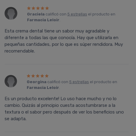
Graciela
calificó con
5 estrellas
el producto en
Farmacia Leloir
.
Esta crema dental tiene un sabor muy agradable y
diferente a todas las que conocía. Hay que utilizarla en
pequeñas cantidades, por lo que es súper rendidora. Muy
recomendable.
Georgina
calificó con
5 estrellas
el producto en
Farmacia Leloir
.
Es un producto excelente! Lo uso hace mucho y no lo
cambio. Quizás al principio cuesta acostumbrarse a la
textura o el sabor pero después de ver los beneficios uno
se adapta.