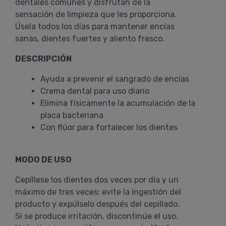
dentales comunes y disfrutan de la
sensación de limpieza que les proporciona.
Úsela todos los días para mantener encías
sanas, dientes fuertes y aliento fresco.
DESCRIPCIÓN
Ayuda a prevenir el sangrado de encías
Crema dental para uso diario
Elimina físicamente la acumulación de la
placa bacteriana
Con flúor para fortalecer los dientes
MODO DE USO
Cepíllese los dientes dos veces por día y un
máximo de tres veces; evite la ingestión del
producto y expúlselo después del cepillado.
Si se produce irritación, discontinúe el uso.