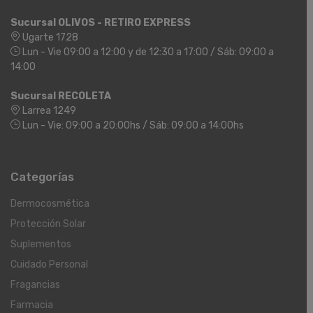
Sucursal OLIVOS - RETIRO EXPRESS
Ugarte 1728
Lun - Vie 09:00 a 12:00 y de 12:30 a 17:00 / Sáb: 09:00 a
14:00
Sucursal RECOLETA
Larrea 1249
Lun - Vie: 09:00 a 20:00hs / Sáb: 09:00 a 14:00hs
Categorías
Dermocosmética
Protección Solar
Suplementos
Cuidado Personal
Fragancias
Farmacia