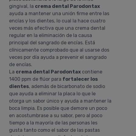
gingival, la
crema dental Parodontax
ayuda a mantener una unión firme entre las
encías y los dientes, lo cual la hace cuatro
veces más efectiva que una crema dental
regular en la eliminación de la causa
principal del sangrado de encías. Está
clínicamente comprobado que al usarse dos
veces por día ayuda a prevenir el sangrado
de encías.
La
crema dental Parodontax
contiene
1400 ppm de flúor para
fortalecer los
dientes
, además de bicarbonato de sodio
que ayuda a eliminar la placa lo que le
otorga un sabor único y ayuda a mantener la
boca limpia. Es posible que demore un poco
en acostumbrase a su sabor, pero al poco
tiempo a la mayoría de las personas les
gusta tanto como el sabor de las pastas