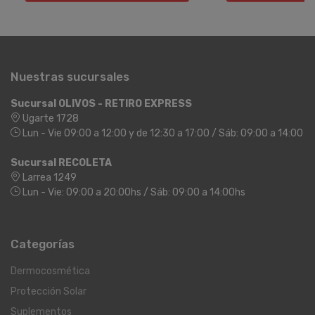
Nuestras sucursales
Sucursal OLIVOS - RETIRO EXPRESS
Ugarte 1728
Lun - Vie 09:00 a 12:00 y de 12:30 a 17:00 / Sáb: 09:00 a 14:00
Sucursal RECOLETA
Larrea 1249
Lun - Vie: 09:00 a 20:00hs / Sáb: 09:00 a 14:00hs
Categorías
Dermocosmética
Protección Solar
Suplementos