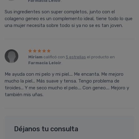
Farmacia Leloir
.
Sus ingredientes son super completos, junto con el
colageno geneo es un complemento ideal, tiene todo lo que
una mujer necesita sobre todo si ya no se es tan joven.
Miriam
calificó con
5 estrellas
el producto en
Farmacia Leloir
.
Me ayuda con mi pelo y mi piel.... Me encanta. Me mejoro
mucho la piel... Más suave y tensa. Tengo problema de
tiroides... Y me seco mucho el pelo.... Con geneo.... Mejoro y
también mis uñas.
Déjanos tu consulta