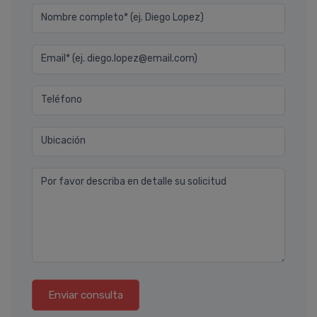
Nombre completo* (ej. Diego Lopez)
Email* (ej. diego.lopez@email.com)
Teléfono
Ubicación
Por favor describa en detalle su solicitud
Enviar consulta