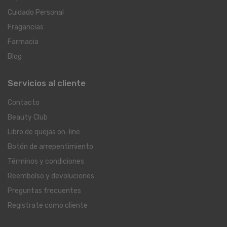
Cuidado Personal
Fragancias
Farmacia
Blog
Servicios al cliente
Contacto
Beauty Club
Libro de quejas on-line
Botón de arrepentimiento
Términos y condiciones
Reembolso y devoluciones
Preguntas frecuentes
Registrate como cliente