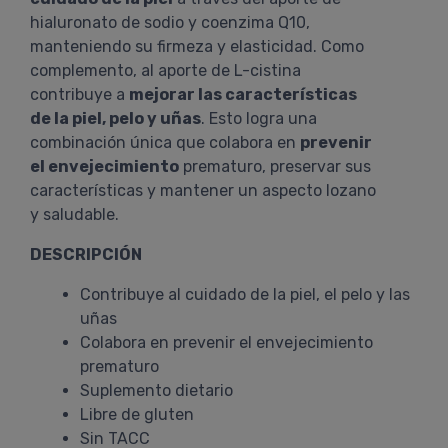
hialuronato de sodio y coenzima Q10,
manteniendo su firmeza y elasticidad. Como
complemento, al aporte de L-cistina
contribuye a
mejorar las características
de la piel, pelo y uñas
. Esto logra una
combinación única que colabora en
prevenir
el envejecimiento
prematuro, preservar sus
características y mantener un aspecto lozano
y saludable.
DESCRIPCIÓN
Contribuye al cuidado de la piel, el pelo y las
uñas
Colabora en prevenir el envejecimiento
prematuro
Suplemento dietario
Libre de gluten
Sin TACC