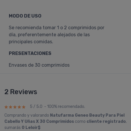
MODO DE USO
Se recomienda tomar 1 o 2 comprimidos por
día, preferentemente alejados de las
principales comidas.
PRESENTACIONES
Envases de 30 comprimidos
2 Reviews
5 / 5.0 - 100% recomendado.
Comprando y valorando
Natufarma Geneo Beauty Para Piel
Cabello Y Uñas X 30 Comprimidos
como
cliente registrado
,
sumarás
0 Leloir$