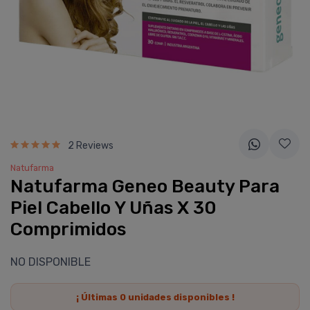
2 Reviews
Natufarma
Natufarma Geneo Beauty Para
Piel Cabello Y Uñas X 30
Comprimidos
NO DISPONIBLE
¡ Últimas
0
unidades disponibles !