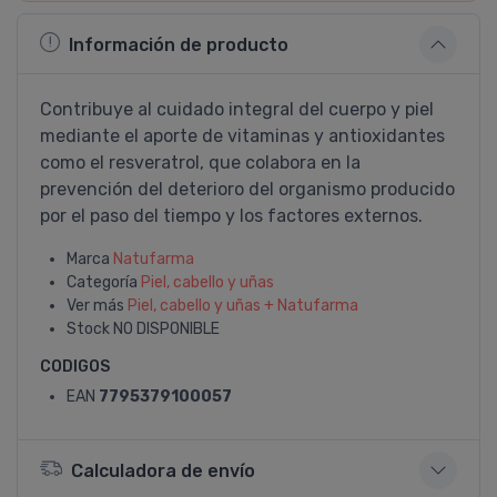
Información de producto
Contribuye al cuidado integral del cuerpo y piel
mediante el aporte de vitaminas y antioxidantes
como el resveratrol, que colabora en la
prevención del deterioro del organismo producido
por el paso del tiempo y los factores externos.
Marca
Natufarma
Categoría
Piel, cabello y uñas
Ver más
Piel, cabello y uñas + Natufarma
Stock
NO DISPONIBLE
CODIGOS
EAN
7795379100057
Calculadora de envío