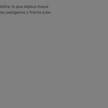
bilita, lo que implica mayor
tes patógenos y frente a los