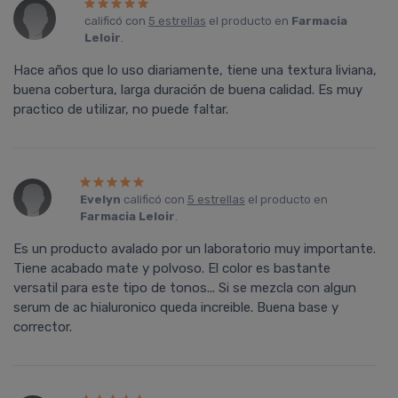
calificó con
5 estrellas
el producto en
Farmacia
Leloir
.
Hace años que lo uso diariamente, tiene una textura liviana,
buena cobertura, larga duración de buena calidad. Es muy
practico de utilizar, no puede faltar.
Evelyn
calificó con
5 estrellas
el producto en
Farmacia Leloir
.
Es un producto avalado por un laboratorio muy importante.
Tiene acabado mate y polvoso. El color es bastante
versatil para este tipo de tonos... Si se mezcla con algun
serum de ac hialuronico queda increible. Buena base y
corrector.