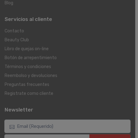
Blog
Servicios al cliente
Contacto
Beauty Club
Libro de quejas on-line
Botón de arrepentimiento
Términos y condiciones
Reembolso y devoluciones
Preguntas frecuentes
Registrate como cliente
Newsletter