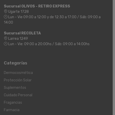
Sucursal OLIVOS - RETIRO EXPRESS
Ugarte 1728
Lun - Vie 09:00 a 12:00 y de 12:30 a 17:00 / Sáb: 09:00 a
14:00
Sucursal RECOLETA
Larrea 1249
Lun - Vie: 09:00 a 20:00hs / Sáb: 09:00 a 14:00hs
Categorías
Dermocosmética
Protección Solar
Suplementos
Cuidado Personal
Fragancias
Farmacia