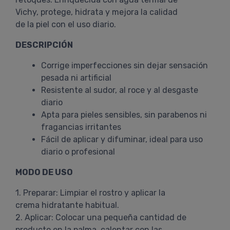
Vichy, protege, hidrata y mejora la calidad
de la piel con el uso diario.
DESCRIPCIÓN
Corrige imperfecciones sin dejar sensación
pesada ni artificial
Resistente al sudor, al roce y al desgaste
diario
Apta para pieles sensibles, sin parabenos ni
fragancias irritantes
Fácil de aplicar y difuminar, ideal para uso
diario o profesional
MODO DE USO
1. Preparar: Limpiar el rostro y aplicar la
crema hidratante habitual.
2. Aplicar: Colocar una pequeña cantidad de
producto en la palma, calentar con las