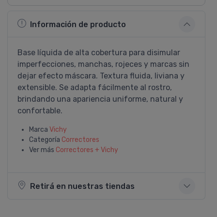
Información de producto
Base líquida de alta cobertura para disimular
imperfecciones, manchas, rojeces y marcas sin
dejar efecto máscara. Textura fluida, liviana y
extensible. Se adapta fácilmente al rostro,
brindando una apariencia uniforme, natural y
confortable.
Marca
Vichy
Categoría
Correctores
Ver más
Correctores + Vichy
Retirá en nuestras tiendas