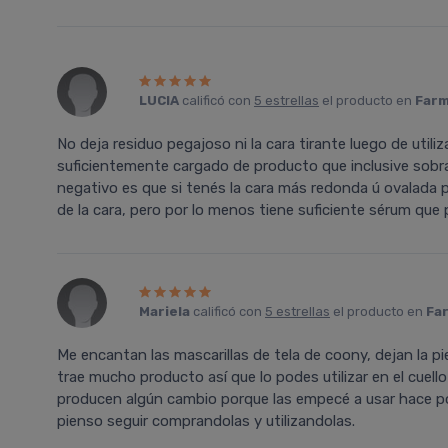
LUCIA
calificó con
5 estrellas
el producto en
Farm
No deja residuo pegajoso ni la cara tirante luego de utiliz
suficientemente cargado de producto que inclusive sobra 
negativo es que si tenés la cara más redonda ú ovalada 
de la cara, pero por lo menos tiene suficiente sérum que
Mariela
calificó con
5 estrellas
el producto en
Far
Me encantan las mascarillas de tela de coony, dejan la p
trae mucho producto así que lo podes utilizar en el cuello 
producen algún cambio porque las empecé a usar hace 
pienso seguir comprandolas y utilizandolas.