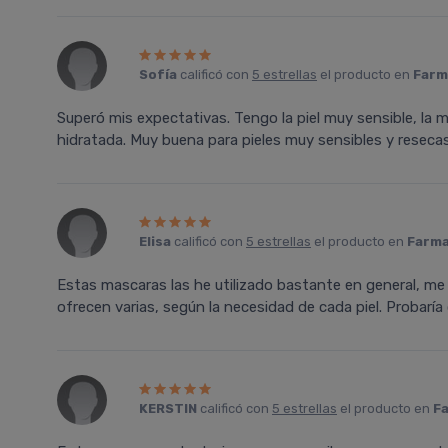
Sofía
calificó con
5 estrellas
el producto en
Farm
Superó mis expectativas. Tengo la piel muy sensible, la ma
hidratada. Muy buena para pieles muy sensibles y resecas
Elisa
calificó con
5 estrellas
el producto en
Farma
Estas mascaras las he utilizado bastante en general, me
ofrecen varias, según la necesidad de cada piel. Probaría 
KERSTIN
calificó con
5 estrellas
el producto en
Fa