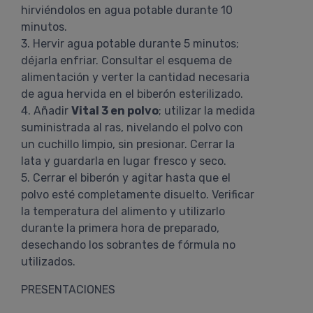
hirviéndolos en agua potable durante 10
minutos.
3. Hervir agua potable durante 5 minutos;
déjarla enfriar. Consultar el esquema de
alimentación y verter la cantidad necesaria
de agua hervida en el biberón esterilizado.
4. Añadir
Vital 3 en polvo
; utilizar la medida
suministrada al ras, nivelando el polvo con
un cuchillo limpio, sin presionar. Cerrar la
lata y guardarla en lugar fresco y seco.
5. Cerrar el biberón y agitar hasta que el
polvo esté completamente disuelto. Verificar
la temperatura del alimento y utilizarlo
durante la primera hora de preparado,
desechando los sobrantes de fórmula no
utilizados.
PRESENTACIONES