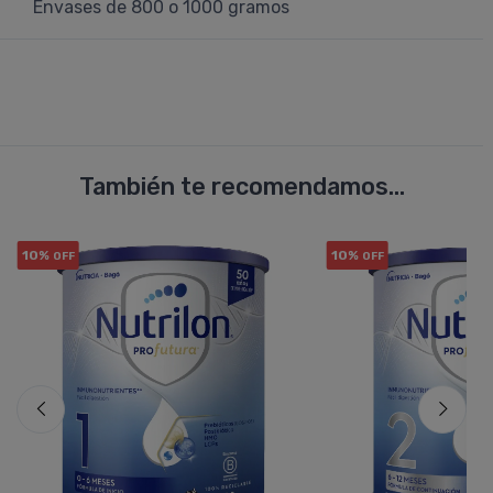
Envases de 800 o 1000 gramos
También te recomendamos...
10%
10%
OFF
OFF