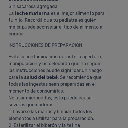
Sin sacarosa agregada.
La
leche materna
es el mejor alimento para
tu hijo. Recordá que tu pediatra es quién
mejor puede aconsejar el tipo de alimento a
brindar.
INSTRUCCIONES DE PREPARACIÓN
Evitá la contaminación durante la apertura,
manipulación y uso. Recordá que no seguir
las instrucciones puede significar un riesgo
para la
salud del bebé
. Se recomienda que
todas las ingestas sean preparadas en el
momento de consumirlas.
No usar microondas, esto puede causar
severas quemaduras.
1. Lavarse las manos y limpiar todos los
elementos a utilizar para la preparación.
2. Esterilizar el biberón y la tetina