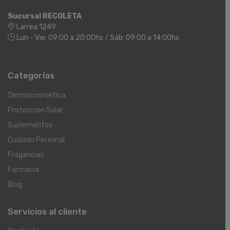
Sucursal RECOLETA
Larrea 1249
Lun - Vie: 09:00 a 20:00hs / Sáb: 09:00 a 14:00hs
Categorías
Dermocosmética
Protección Solar
Suplementos
Cuidado Personal
Fragancias
Farmacia
Blog
Servicios al cliente