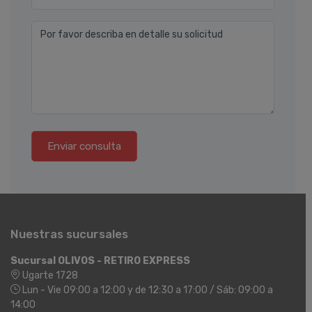
Por favor describa en detalle su solicitud
Enviar consulta
Nuestras sucursales
Sucursal OLIVOS - RETIRO EXPRESS
Ugarte 1728
Lun - Vie 09:00 a 12:00 y de 12:30 a 17:00 / Sáb: 09:00 a
14:00