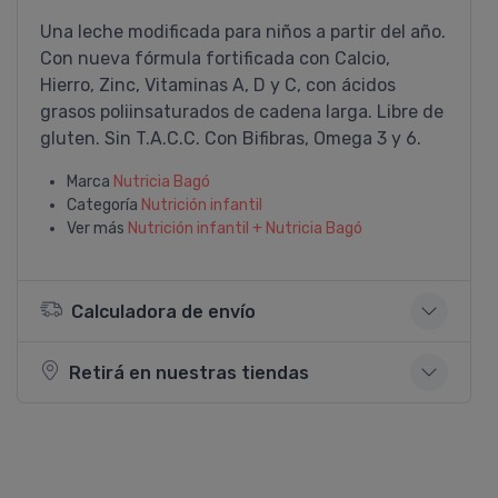
Una leche modificada para niños a partir del año.
Con nueva fórmula fortificada con Calcio,
Hierro, Zinc, Vitaminas A, D y C, con ácidos
grasos poliinsaturados de cadena larga. Libre de
gluten. Sin T.A.C.C. Con Bifibras, Omega 3 y 6.
Marca
Nutricia Bagó
Categoría
Nutrición infantil
Ver más
Nutrición infantil + Nutricia Bagó
Calculadora de envío
Retirá en nuestras tiendas