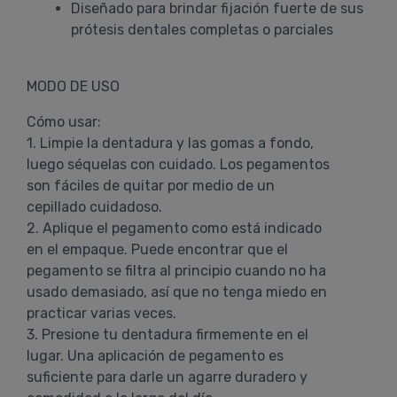
Diseñado para brindar fijación fuerte de sus
prótesis dentales completas o parciales
MODO DE USO
Cómo usar:
1. Limpie la dentadura y las gomas a fondo,
luego séquelas con cuidado. Los pegamentos
son fáciles de quitar por medio de un
cepillado cuidadoso.
2. Aplique el pegamento como está indicado
en el empaque. Puede encontrar que el
pegamento se filtra al principio cuando no ha
usado demasiado, así que no tenga miedo en
practicar varias veces.
3. Presione tu dentadura firmemente en el
lugar. Una aplicación de pegamento es
suficiente para darle un agarre duradero y