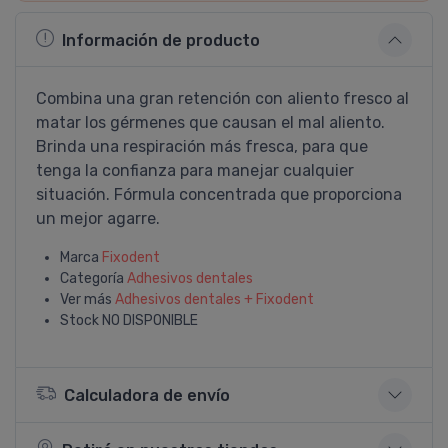
Información de producto
Combina una gran retención con aliento fresco al
matar los gérmenes que causan el mal aliento.
Brinda una respiración más fresca, para que
tenga la confianza para manejar cualquier
situación. Fórmula concentrada que proporciona
un mejor agarre.
Marca
Fixodent
Categoría
Adhesivos dentales
Ver más
Adhesivos dentales + Fixodent
Stock
NO DISPONIBLE
Calculadora de envío