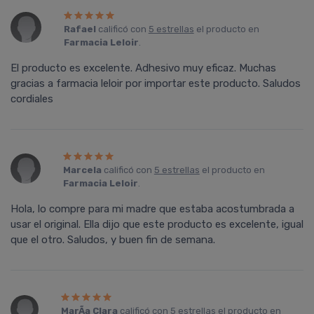
Rafael
calificó con
5 estrellas
el producto en
Farmacia Leloir
.
El producto es excelente. Adhesivo muy eficaz. Muchas
gracias a farmacia leloir por importar este producto. Saludos
cordiales
Marcela
calificó con
5 estrellas
el producto en
Farmacia Leloir
.
Hola, lo compre para mi madre que estaba acostumbrada a
usar el original. Ella dijo que este producto es excelente, igual
que el otro. Saludos, y buen fin de semana.
MarÃ­a Clara
calificó con
5 estrellas
el producto en