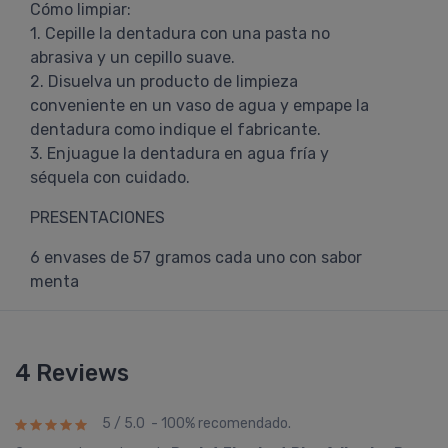
Cómo limpiar:
1. Cepille la dentadura con una pasta no
abrasiva y un cepillo suave.
2. Disuelva un producto de limpieza
conveniente en un vaso de agua y empape la
dentadura como indique el fabricante.
3. Enjuague la dentadura en agua fría y
séquela con cuidado.
PRESENTACIONES
6 envases de 57 gramos cada uno con sabor
menta
4 Reviews
5 / 5.0 - 100% recomendado.