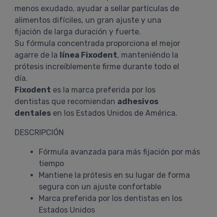
menos exudado, ayudar a sellar partículas de
alimentos difíciles, un gran ajuste y una
fijación de larga duración y fuerte.
Su fórmula concentrada proporciona el mejor
agarre de la
línea Fixodent
, manteniéndo la
prótesis increíblemente firme durante todo el
día.
Fixodent
es la marca preferida por los
dentistas que recomiendan
adhesivos
dentales
en los Estados Unidos de América.
DESCRIPCIÓN
Fórmula avanzada para más fijación por más
tiempo
Mantiene la prótesis en su lugar de forma
segura con un ajuste confortable
Marca preferida por los dentistas en los
Estados Unidos