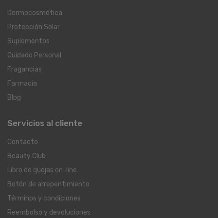
Dermocosmética
Protección Solar
Suplementos
Cuidado Personal
Fragancias
Farmacia
Blog
Servicios al cliente
Contacto
Beauty Club
Libro de quejas on-line
Botón de arrepentimiento
Términos y condiciones
Reembolso y devoluciones