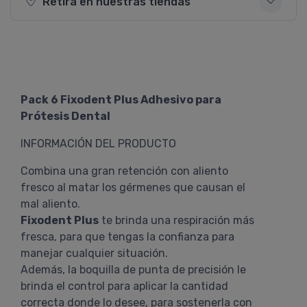
Retirá en nuestras tiendas
Pack 6 Fixodent Plus Adhesivo para
Prótesis Dental
INFORMACIÓN DEL PRODUCTO
Combina una gran retención con aliento
fresco al matar los gérmenes que causan el
mal aliento.
Fixodent Plus
te brinda una respiración más
fresca, para que tengas la confianza para
manejar cualquier situación.
Además, la boquilla de punta de precisión le
brinda el control para aplicar la cantidad
correcta donde lo desee, para sostenerla con