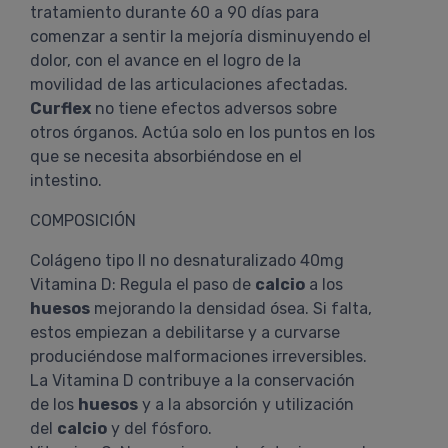
tratamiento durante 60 a 90 días para
comenzar a sentir la mejoría disminuyendo el
dolor, con el avance en el logro de la
movilidad de las articulaciones afectadas.
Curflex
no tiene efectos adversos sobre
otros órganos. Actúa solo en los puntos en los
que se necesita absorbiéndose en el
intestino.
COMPOSICIÓN
Colágeno tipo II no desnaturalizado 40mg
Vitamina D: Regula el paso de
calcio
a los
huesos
mejorando la densidad ósea. Si falta,
estos empiezan a debilitarse y a curvarse
produciéndose malformaciones irreversibles.
La Vitamina D contribuye a la conservación
de los
huesos
y a la absorción y utilización
del
calcio
y del fósforo.