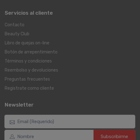
Servicios al cliente
Contacto
Beauty Club
Libro de quejas on-line
Botón de arrepentimiento
Términos y condiciones
Reembolso y devoluciones
Preguntas frecuentes
Registrate como cliente
Newsletter
Subscribirme