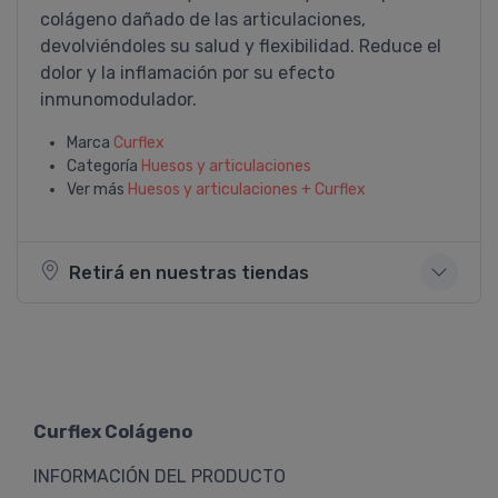
colágeno dañado de las articulaciones,
devolviéndoles su salud y flexibilidad. Reduce el
dolor y la inflamación por su efecto
inmunomodulador.
Marca
Curflex
Categoría
Huesos y articulaciones
Ver más
Huesos y articulaciones + Curflex
Retirá en nuestras tiendas
Curflex Colágeno
INFORMACIÓN DEL PRODUCTO