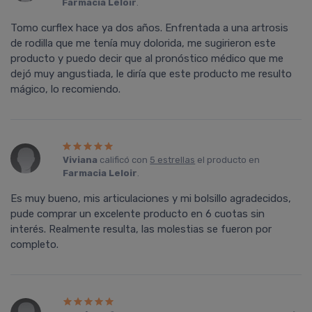
Farmacia Leloir
.
Tomo curflex hace ya dos años. Enfrentada a una artrosis
de rodilla que me tenía muy dolorida, me sugirieron este
producto y puedo decir que al pronóstico médico que me
dejó muy angustiada, le diría que este producto me resulto
mágico, lo recomiendo.
Viviana
calificó con
5 estrellas
el producto en
Farmacia Leloir
.
Es muy bueno, mis articulaciones y mi bolsillo agradecidos,
pude comprar un excelente producto en 6 cuotas sin
interés. Realmente resulta, las molestias se fueron por
completo.