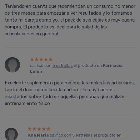
Teniendo en cuenta que recomiendan un consumo no menor
de tres meses para empezar a ver resultados y lo tomamos
tanto mi pareja como yo, el pack de seis cajas es muy buena
compra. El producto es ideal para la salud de las
articulaciones en general
calificó con
5 estrellas
el producto en
Farmacia
Leloir
.
Excelente suplemento para mejorar las molestias articulares,
tanto el dolor como la inflamación. Da muy buenos
resultados sobre todo en aquellas personas que realizan
entrenamiento físico
Ana Maria
calificó con
5 estrellas
el producto en