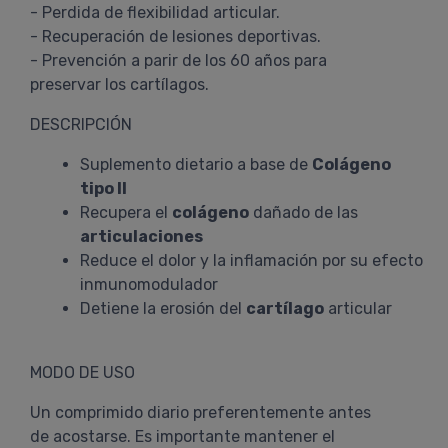
- Perdida de flexibilidad articular.
- Recuperación de lesiones deportivas.
- Prevención a parir de los 60 años para
preservar los cartílagos.
DESCRIPCIÓN
Suplemento dietario a base de
Colágeno
tipo II
Recupera el
colágeno
dañado de las
articulaciones
Reduce el dolor y la inflamación por su efecto
inmunomodulador
Detiene la erosión del
cartílago
articular
MODO DE USO
Un comprimido diario preferentemente antes
de acostarse. Es importante mantener el