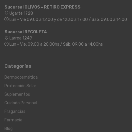
Sucursal OLIVOS - RETIRO EXPRESS
Ugarte 1728
Lun - Vie 09:00 a 12:00 y de 12:30 a 17:00 / Sáb: 09:00 a 14:00
Sucursal RECOLETA
Larrea 1249
Lun - Vie: 09:00 a 20:00hs / Sáb: 09:00 a 14:00hs
Categorías
Dermocosmética
Protección Solar
Suplementos
Cuidado Personal
Fragancias
Farmacia
Blog