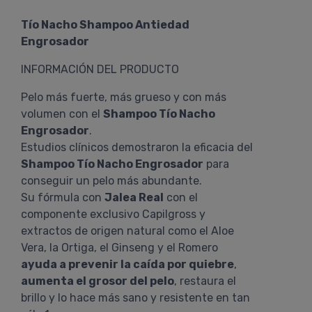
Tío Nacho Shampoo Antiedad
Engrosador
INFORMACIÓN DEL PRODUCTO
Pelo más fuerte, más grueso y con más
volumen con el
Shampoo Tío Nacho
Engrosador
.
Estudios clínicos demostraron la eficacia del
Shampoo Tío Nacho Engrosador
para
conseguir un pelo más abundante.
Su fórmula con
Jalea Real
con el
componente exclusivo Capilgross y
extractos de origen natural como el Aloe
Vera, la Ortiga, el Ginseng y el Romero
ayuda a prevenir la caída por quiebre
,
aumenta el grosor del pelo
, restaura el
brillo y lo hace más sano y resistente en tan