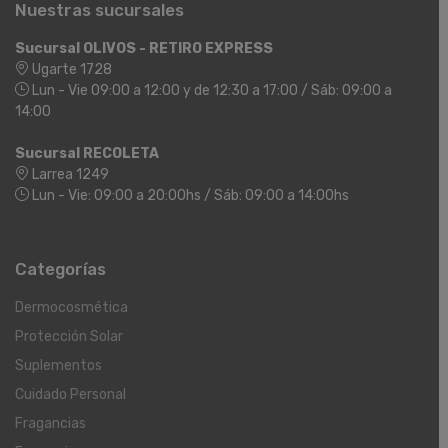
Nuestras sucursales
Sucursal OLIVOS - RETIRO EXPRESS
Ugarte 1728
Lun - Vie 09:00 a 12:00 y de 12:30 a 17:00 / Sáb: 09:00 a
14:00
Sucursal RECOLETA
Larrea 1249
Lun - Vie: 09:00 a 20:00hs / Sáb: 09:00 a 14:00hs
Categorías
Dermocosmética
Protección Solar
Suplementos
Cuidado Personal
Fragancias