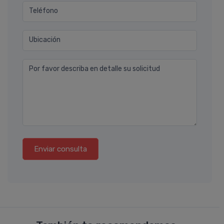
Teléfono
Ubicación
Por favor describa en detalle su solicitud
Enviar consulta