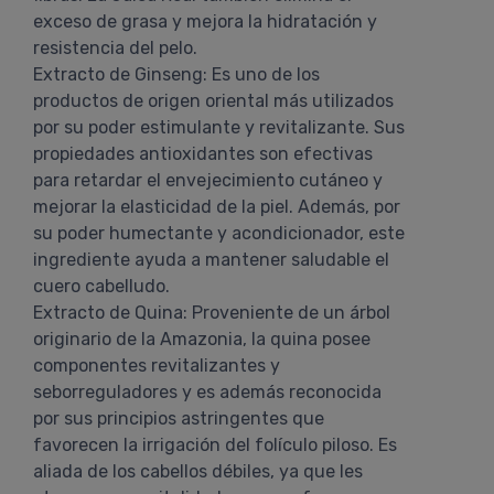
exceso de grasa y mejora la hidratación y
resistencia del pelo.
Extracto de Ginseng: Es uno de los
productos de origen oriental más utilizados
por su poder estimulante y revitalizante. Sus
propiedades antioxidantes son efectivas
para retardar el envejecimiento cutáneo y
mejorar la elasticidad de la piel. Además, por
su poder humectante y acondicionador, este
ingrediente ayuda a mantener saludable el
cuero cabelludo.
Extracto de Quina: Proveniente de un árbol
originario de la Amazonia, la quina posee
componentes revitalizantes y
seborreguladores y es además reconocida
por sus principios astringentes que
favorecen la irrigación del folículo piloso. Es
aliada de los cabellos débiles, ya que les