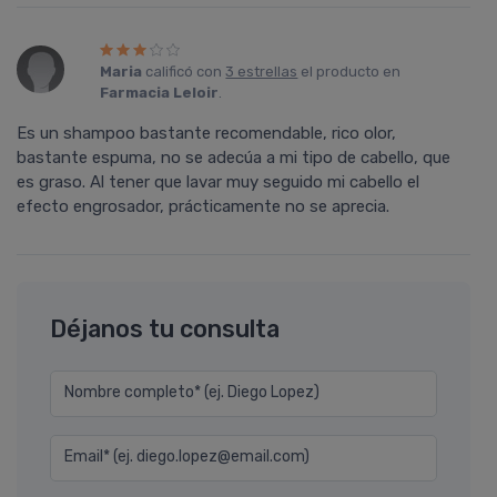
Maria
calificó con
3 estrellas
el producto en
Farmacia Leloir
.
Es un shampoo bastante recomendable, rico olor,
bastante espuma, no se adecúa a mi tipo de cabello, que
es graso. Al tener que lavar muy seguido mi cabello el
efecto engrosador, prácticamente no se aprecia.
Déjanos tu consulta
Nombre completo* (ej. Diego Lopez)
Email* (ej. diego.lopez@email.com)