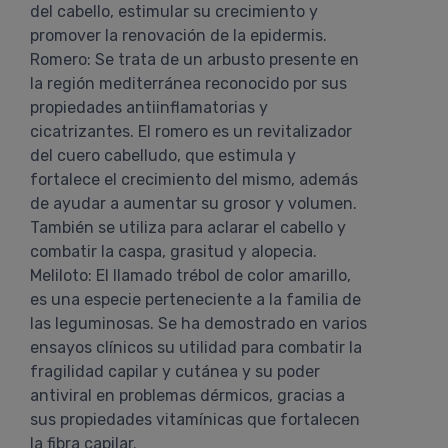
del cabello, estimular su crecimiento y
promover la renovación de la epidermis.
Romero: Se trata de un arbusto presente en
la región mediterránea reconocido por sus
propiedades antiinflamatorias y
cicatrizantes. El romero es un revitalizador
del cuero cabelludo, que estimula y
fortalece el crecimiento del mismo, además
de ayudar a aumentar su grosor y volumen.
También se utiliza para aclarar el cabello y
combatir la caspa, grasitud y alopecia.
Meliloto: El llamado trébol de color amarillo,
es una especie perteneciente a la familia de
las leguminosas. Se ha demostrado en varios
ensayos clínicos su utilidad para combatir la
fragilidad capilar y cutánea y su poder
antiviral en problemas dérmicos, gracias a
sus propiedades vitamínicas que fortalecen
la fibra capilar.