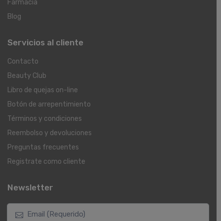
Farmacia
Blog
Servicios al cliente
Contacto
Beauty Club
Libro de quejas on-line
Botón de arrepentimiento
Términos y condiciones
Reembolso y devoluciones
Preguntas frecuentes
Registrate como cliente
Newsletter