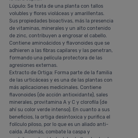
Lúpulo: Se trata de una planta con tallos
volubles y flores violáceas y amarillentas.
Sus propiedades bioactivas, más la presencia
de vitaminas, minerales y un alto contenido
de zinc, contribuyen a engrosar el cabello.
Contiene aminoácidos y flavonoides que se
adhieren a las fibras capilares y las penetran,
formando una película protectora de las
agresiones externas.
Extracto de Ortiga: Forma parte de la familia
de las urticáceas y es una de las plantas con
más aplicaciones medicinales. Contiene
flavonoides (de acción antioxidante), sales
minerales, provitamina A y C y clorofila (de
ahí su color verde intenso). En cuanto a sus
beneficios, la ortiga desintoxica y purifica el
folículo piloso, por lo que es un aliado anti-
caída. Además, combate la caspa y