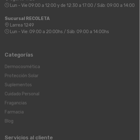
Lun - Vie 09:00 a 12:00 y de 12:30 a 17:00 / Sáb: 09:00 a 14:00
Sucursal RECOLETA
Larrea 1249
Lun - Vie: 09:00 a 20:00hs / Sáb: 09:00 a 14:00hs
Categorías
Dermocosmética
Protección Solar
Suplementos
Cuidado Personal
Fragancias
Farmacia
Blog
Servicios al cliente