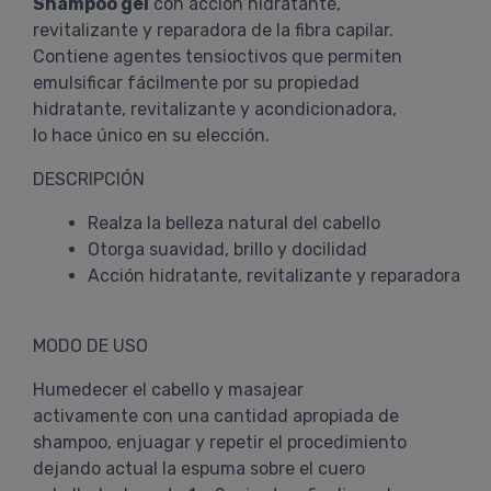
Shampoo gel
con acción hidratante,
revitalizante y reparadora de la fibra capilar.
Contiene agentes tensioctivos que permiten
emulsificar fácilmente por su propiedad
hidratante, revitalizante y acondicionadora,
lo hace único en su elección.
DESCRIPCIÓN
Realza la belleza natural del cabello
Otorga suavidad, brillo y docilidad
Acción hidratante, revitalizante y reparadora
MODO DE USO
Humedecer el cabello y masajear
activamente con una cantidad apropiada de
shampoo, enjuagar y repetir el procedimiento
dejando actual la espuma sobre el cuero