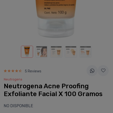
5 Reviews
Neutrogena
Neutrogena Acne Proofing
Exfoliante Facial X 100 Gramos
NO DISPONIBLE