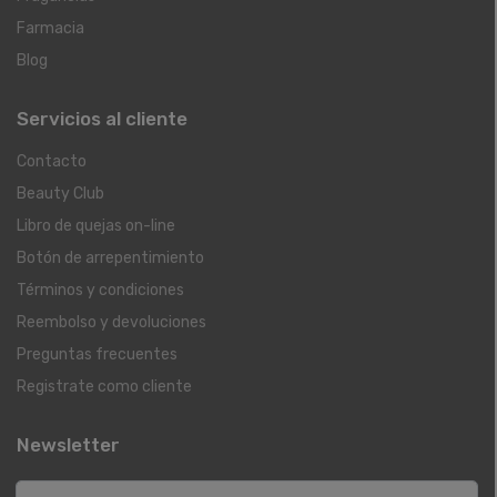
Farmacia
Blog
Servicios al cliente
Contacto
Beauty Club
Libro de quejas on-line
Botón de arrepentimiento
Términos y condiciones
Reembolso y devoluciones
Preguntas frecuentes
Registrate como cliente
Newsletter