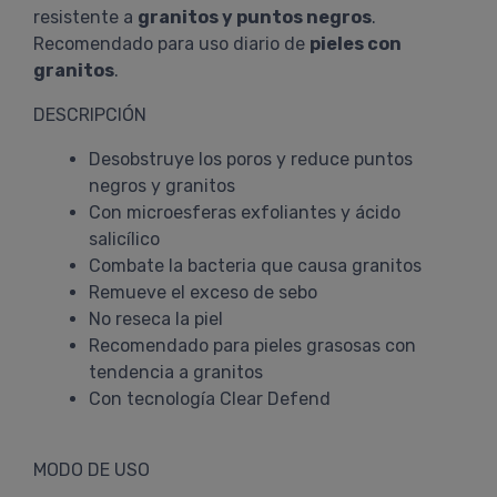
resistente a
granitos y puntos negros
.
Recomendado para uso diario de
pieles con
granitos
.
DESCRIPCIÓN
Desobstruye los poros y reduce puntos
negros y granitos
Con microesferas exfoliantes y ácido
salicílico
Combate la bacteria que causa granitos
Remueve el exceso de sebo
No reseca la piel
Recomendado para pieles grasosas con
tendencia a granitos
Con tecnología Clear Defend
MODO DE USO