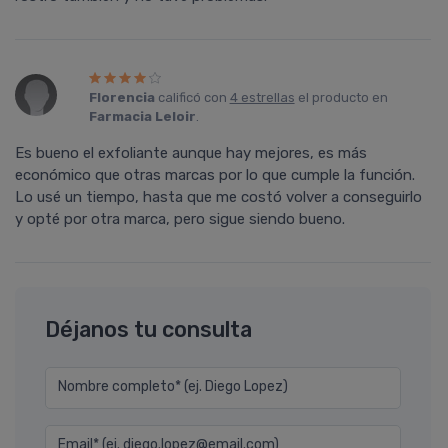
Florencia
calificó con
4 estrellas
el producto en
Farmacia Leloir
.
Es bueno el exfoliante aunque hay mejores, es más
económico que otras marcas por lo que cumple la función.
Lo usé un tiempo, hasta que me costó volver a conseguirlo
y opté por otra marca, pero sigue siendo bueno.
Déjanos tu consulta
Nombre completo* (ej. Diego Lopez)
Email* (ej. diego.lopez@email.com)