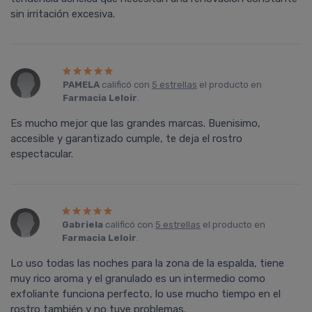
sin irritación excesiva.
PAMELA
calificó con
5 estrellas
el producto en
Farmacia Leloir
.
Es mucho mejor que las grandes marcas. Buenisimo,
accesible y garantizado cumple, te deja el rostro
espectacular.
Gabriela
calificó con
5 estrellas
el producto en
Farmacia Leloir
.
Lo uso todas las noches para la zona de la espalda, tiene
muy rico aroma y el granulado es un intermedio como
exfoliante funciona perfecto, lo use mucho tiempo en el
rostro también y no tuve problemas.