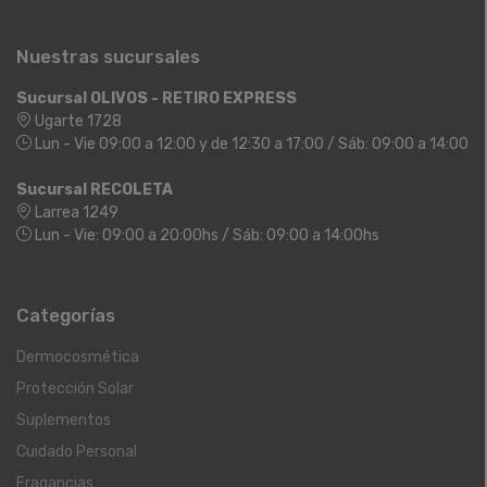
Nuestras sucursales
Sucursal OLIVOS - RETIRO EXPRESS
Ugarte 1728
Lun - Vie 09:00 a 12:00 y de 12:30 a 17:00 / Sáb: 09:00 a 14:00
Sucursal RECOLETA
Larrea 1249
Lun - Vie: 09:00 a 20:00hs / Sáb: 09:00 a 14:00hs
Categorías
Dermocosmética
Protección Solar
Suplementos
Cuidado Personal
Fragancias