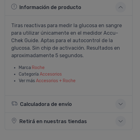
Información de producto
Tiras reactivas para medir la glucosa en sangre
para utilizar únicamente en el medidor Accu-
Chek Guide. Aptas para el autocontrol de la
glucosa. Sin chip de activación. Resultados en
aproximadamente 5 segundos.
Marca
Roche
Categoría
Accesorios
Ver más
Accesorios + Roche
Calculadora de envío
Retirá en nuestras tiendas