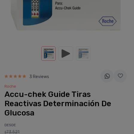
3 Reviews
Roche
Accu-chek Guide Tiras
Reactivas Determinación De
Glucosa
DESDE
73.521
$