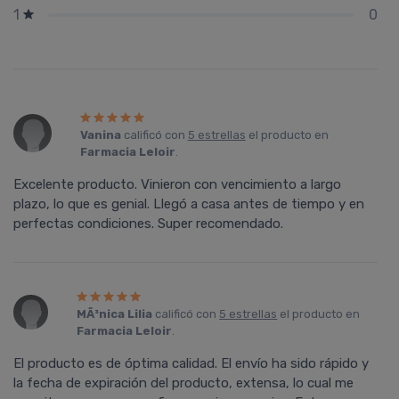
0
1
Vanina
calificó con
5 estrellas
el producto en
Farmacia Leloir
.
Excelente producto. Vinieron con vencimiento a largo
plazo, lo que es genial. Llegó a casa antes de tiempo y en
perfectas condiciones. Super recomendado.
MÃ³nica Lilia
calificó con
5 estrellas
el producto en
Farmacia Leloir
.
El producto es de óptima calidad. El enví­o ha sido rápido y
la fecha de expiración del producto, extensa, lo cual me