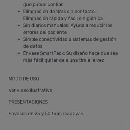
que puede confiar
Eliminación de tiras sin contacto:
Eliminación rápida y fácil e higiénica
Sin diarios manuales: Ayuda a reducir los
errores del paciente
Simple conectividad a sistemas de gestión
de datos
Envase SmartPack: Su diseño hace que sea
más fácil quitar de a una tira a la vez
MODO DE USO
Ver video ilustrativo
PRESENTACIONES
Envases de 25 y 50 tiras reactivas