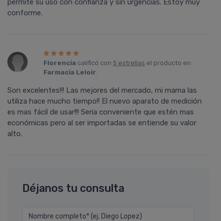
permite su uso con confianza y sin urgencias. Estoy muy
conforme.
Florencia
calificó con
5 estrellas
el producto en
Farmacia Leloir
.
Son excelentes!!! Las mejores del mercado, mi mama las
utiliza hace mucho tiempo!! El nuevo aparato de medición
es mas fácil de usar!!! Seria conveniente que estén mas
económicas pero al ser importadas se entiende su valor
alto.
Déjanos tu consulta
Nombre completo* (ej. Diego Lopez)