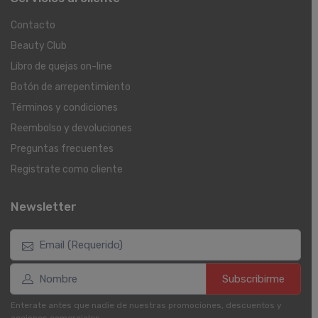
Contacto
Beauty Club
Libro de quejas on-line
Botón de arrepentimiento
Términos y condiciones
Reembolso y devoluciones
Preguntas frecuentes
Registrate como cliente
Newsletter
Subscribirme
Enterate antes que nadie de nuestras promociones, descuentos y