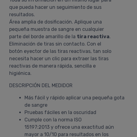
que pueda hacer un seguimiento de sus
resultados.
Área amplia de dosificación. Aplique una
pequeña muestra de sangre en cualquier
parte del borde amarillo de la
tira reactiva
.
Eliminación de tiras sin contacto. Con el
botón eyector de las tiras reactivas, tan solo
necesita hacer un clic para extraer las tiras
reactivas de manera rápida, sencilla e
higiénica.
DESCRIPCIÓN DEL MEDIDOR
Más fácil y rápido aplicar una pequeña gota
de sangre
Pruebas fáciles en la oscuridad
Cumple con la norma ISO
15197:2013 y ofrece una exactitud aún
mayor a 10/10 para resultados en los