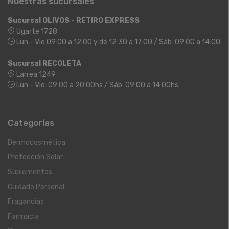
Nuestras sucursales
Sucursal OLIVOS - RETIRO EXPRESS
Ugarte 1728
Lun - Vie 09:00 a 12:00 y de 12:30 a 17:00 / Sáb: 09:00 a 14:00
Sucursal RECOLETA
Larrea 1249
Lun - Vie: 09:00 a 20:00hs / Sáb: 09:00 a 14:00hs
Categorías
Dermocosmética
Protección Solar
Suplementos
Cuidado Personal
Fragancias
Farmacia