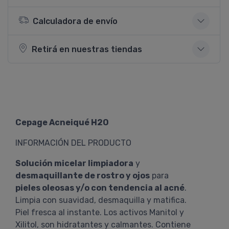
Calculadora de envío
Retirá en nuestras tiendas
Cepage Acneiqué H2O
INFORMACIÓN DEL PRODUCTO
Solución micelar limpiadora
y
desmaquillante de rostro y ojos
para
pieles oleosas y/o con tendencia al acné
.
Limpia con suavidad, desmaquilla y matifica.
Piel fresca al instante. Los activos Manitol y
Xilitol, son hidratantes y calmantes. Contiene