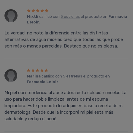
Mixtli
calificó con
5 estrellas
el producto en
Farmacia
Leloir
.
La verdad, no noto la diferencia entre las distintas
alternativas de agua micelar, creo que todas las que probé
son más o menos parecidas. Destaco que no es oleosa.
Marina
calificó con
5 estrellas
el producto en
Farmacia Leloir
.
Mi piel con tendencia al acné adora esta solución micelar. La
uso para hacer doble limpieza, antes de mi espuma
limpiadora. Este producto lo adquirí en base a receta de mi
dermatologa. Desde que la incorporé mi piel esta más
saludable y redujo el acné.