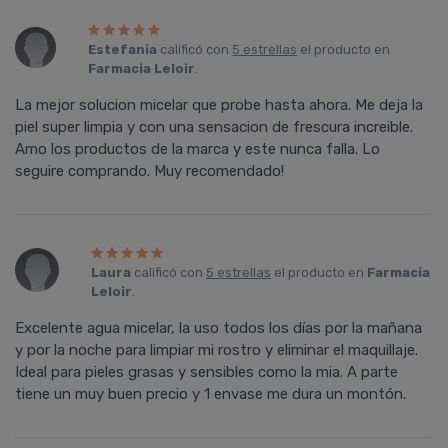
Estefania
calificó con
5 estrellas
el producto en
Farmacia Leloir
.
La mejor solucion micelar que probe hasta ahora. Me deja la
piel super limpia y con una sensacion de frescura increible.
Amo los productos de la marca y este nunca falla. Lo
seguire comprando. Muy recomendado!
Laura
calificó con
5 estrellas
el producto en
Farmacia
Leloir
.
Excelente agua micelar, la uso todos los dí­as por la mañana
y por la noche para limpiar mi rostro y eliminar el maquillaje.
Ideal para pieles grasas y sensibles como la mia. A parte
tiene un muy buen precio y 1 envase me dura un montón.