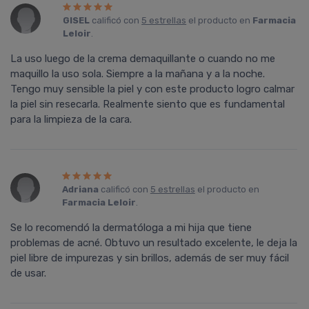
GISEL
calificó con
5 estrellas
el producto en
Farmacia
Leloir
.
La uso luego de la crema demaquillante o cuando no me
maquillo la uso sola. Siempre a la mañana y a la noche.
Tengo muy sensible la piel y con este producto logro calmar
la piel sin resecarla. Realmente siento que es fundamental
para la limpieza de la cara.
Adriana
calificó con
5 estrellas
el producto en
Farmacia Leloir
.
Se lo recomendó la dermatóloga a mi hija que tiene
problemas de acné. Obtuvo un resultado excelente, le deja la
piel libre de impurezas y sin brillos, además de ser muy fácil
de usar.