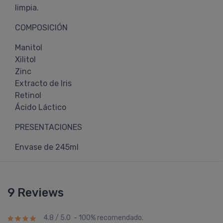
limpia.
COMPOSICIÓN
Manitol
Xilitol
Zinc
Extracto de Iris
Retinol
Ácido Láctico
PRESENTACIONES
Envase de 245ml
9 Reviews
4.8 / 5.0 - 100% recomendado.