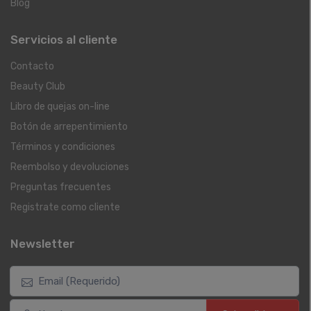
Blog
Servicios al cliente
Contacto
Beauty Club
Libro de quejas on-line
Botón de arrepentimiento
Términos y condiciones
Reembolso y devoluciones
Preguntas frecuentes
Registrate como cliente
Newsletter