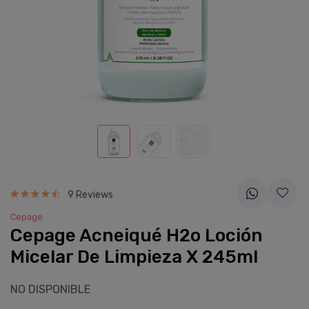
9 Reviews
Cepage
Cepage Acneiqué H2o Loción
Micelar De Limpieza X 245ml
NO DISPONIBLE