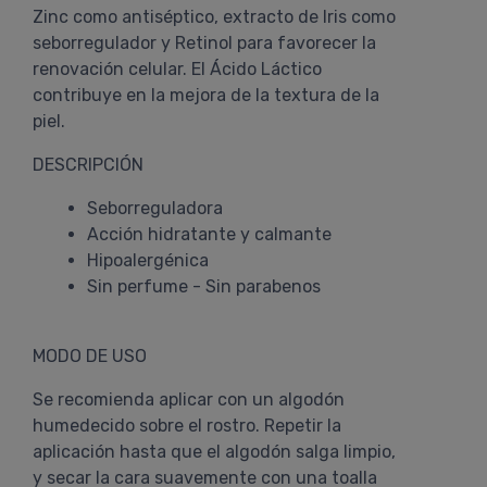
Zinc como antiséptico, extracto de Iris como
seborregulador y Retinol para favorecer la
renovación celular. El Ácido Láctico
contribuye en la mejora de la textura de la
piel.
DESCRIPCIÓN
Seborreguladora
Acción hidratante y calmante
Hipoalergénica
Sin perfume - Sin parabenos
MODO DE USO
Se recomienda aplicar con un algodón
humedecido sobre el rostro. Repetir la
aplicación hasta que el algodón salga limpio,
y secar la cara suavemente con una toalla