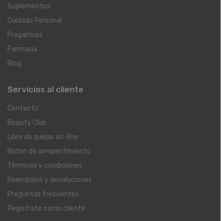
Suplementos
Cuidado Personal
Fragancias
Farmacia
Blog
Servicios al cliente
Contacto
Beauty Club
Libro de quejas on-line
Botón de arrepentimiento
Términos y condiciones
Reembolso y devoluciones
Preguntas frecuentes
Registrate como cliente