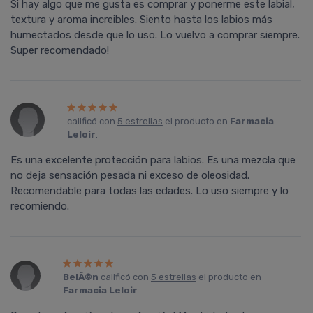
Si hay algo que me gusta es comprar y ponerme este labial,
textura y aroma increibles. Siento hasta los labios más
humectados desde que lo uso. Lo vuelvo a comprar siempre.
Super recomendado!
calificó con
5 estrellas
el producto en
Farmacia
Leloir
.
Es una excelente protección para labios. Es una mezcla que
no deja sensación pesada ni exceso de oleosidad.
Recomendable para todas las edades. Lo uso siempre y lo
recomiendo.
BelÃ©n
calificó con
5 estrellas
el producto en
Farmacia Leloir
.