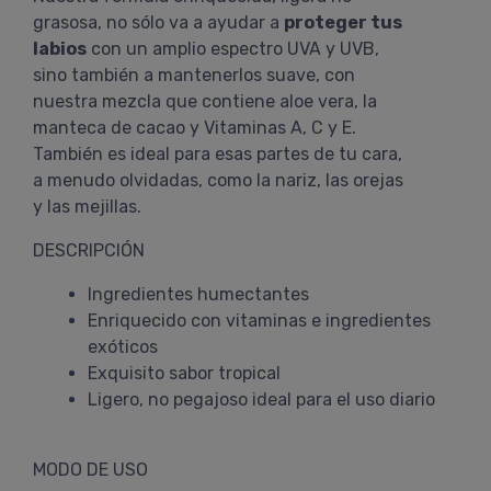
grasosa, no sólo va a ayudar a
proteger tus
labios
con un amplio espectro UVA y UVB,
sino también a mantenerlos suave, con
nuestra mezcla que contiene aloe vera, la
manteca de cacao y Vitaminas A, C y E.
También es ideal para esas partes de tu cara,
a menudo olvidadas, como la nariz, las orejas
y las mejillas.
DESCRIPCIÓN
Ingredientes humectantes
Enriquecido con vitaminas e ingredientes
exóticos
Exquisito sabor tropical
Ligero, no pegajoso ideal para el uso diario
MODO DE USO