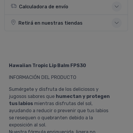
Calculadora de envío
Retirá en nuestras tiendas
Hawaiian Tropic Lip Balm FPS30
INFORMACIÓN DEL PRODUCTO
Sumérgete y disfruta de los deliciosos y
jugosos sabores que
humectan y protegen
tus labios
mientras disfrutas del sol,
ayudando a reducir o prevenir que tus labios
se resequen o quebranten debido a la
exposición al sol.
Nuestra fórmula enriquecida, ligera no