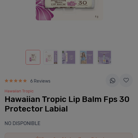
6 Reviews
Hawaiian Tropic
Hawaiian Tropic Lip Balm Fps 30
Protector Labial
NO DISPONIBLE