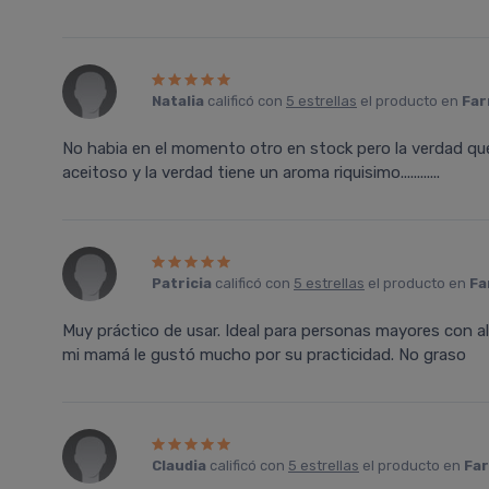
Natalia
calificó con
5 estrellas
el producto en
Far
No habia en el momento otro en stock pero la verdad que
aceitoso y la verdad tiene un aroma riquisimo............
Patricia
calificó con
5 estrellas
el producto en
Fa
Muy práctico de usar. Ideal para personas mayores con alg
mi mamá le gustó mucho por su practicidad. No graso
Claudia
calificó con
5 estrellas
el producto en
Far