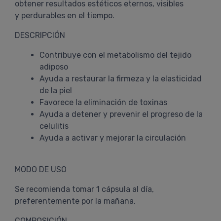
obtener resultados estéticos eternos, visibles
y perdurables en el tiempo.
DESCRIPCIÓN
Contribuye con el metabolismo del tejido
adiposo
Ayuda a restaurar la firmeza y la elasticidad
de la piel
Favorece la eliminación de toxinas
Ayuda a detener y prevenir el progreso de la
celulitis
Ayuda a activar y mejorar la circulación
MODO DE USO
Se recomienda tomar 1 cápsula al día,
preferentemente por la mañana.
COMPOSICIÓN