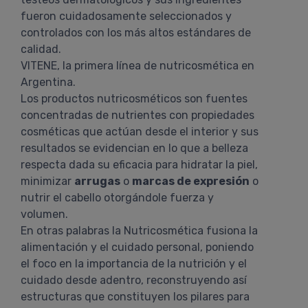
fueron cuidadosamente seleccionados y
controlados con los más altos estándares de
calidad.
VITENE, la primera línea de nutricosmética en
Argentina.
Los productos nutricosméticos son fuentes
concentradas de nutrientes con propiedades
cosméticas que actúan desde el interior y sus
resultados se evidencian en lo que a belleza
respecta dada su eficacia para hidratar la piel,
minimizar
arrugas
o
marcas de expresión
o
nutrir el cabello otorgándole fuerza y
volumen.
En otras palabras la Nutricosmética fusiona la
alimentación y el cuidado personal, poniendo
el foco en la importancia de la nutrición y el
cuidado desde adentro, reconstruyendo así
estructuras que constituyen los pilares para