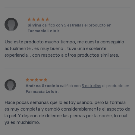
Silvina
calificó con
5 estrellas
el producto en
Farmacia Leloir
.
Use este producto mucho tiempo, me cuesta conseguirlo
actualmente , es muy bueno , tuve una excelente
experiencia. , con respecto a otros productos similares.
Andrea Graciela
calificó con
5 estrellas
el producto en
Farmacia Leloir
.
Hace pocas semanas que lo estoy usando, pero la fórmula
es muy completa y cambió considerablemente el aspecto de
la piel. Y dejaron de dolerme las piernas por la noche, lo cual
ya es muchí­simo.