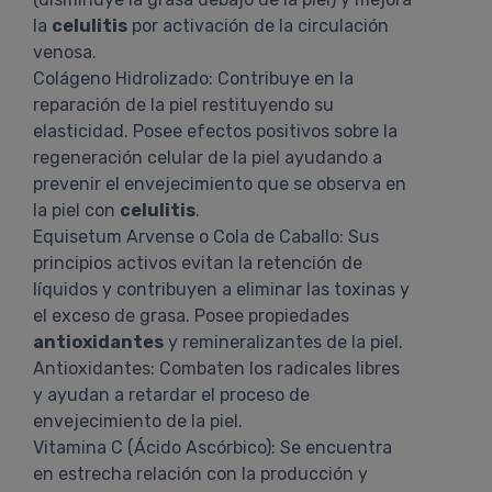
la
celulitis
por activación de la circulación
venosa.
Colágeno Hidrolizado: Contribuye en la
reparación de la piel restituyendo su
elasticidad. Posee efectos positivos sobre la
regeneración celular de la piel ayudando a
prevenir el envejecimiento que se observa en
la piel con
celulitis
.
Equisetum Arvense o Cola de Caballo: Sus
principios activos evitan la retención de
líquidos y contribuyen a eliminar las toxinas y
el exceso de grasa. Posee propiedades
antioxidantes
y remineralizantes de la piel.
Antioxidantes: Combaten los radicales libres
y ayudan a retardar el proceso de
envejecimiento de la piel.
Vitamina C (Ácido Ascórbico): Se encuentra
en estrecha relación con la producción y