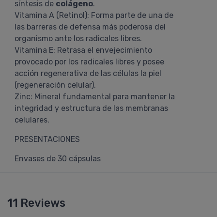
síntesis de
colágeno
.
Vitamina A (Retinol): Forma parte de una de
las barreras de defensa más poderosa del
organismo ante los radicales libres.
Vitamina E: Retrasa el envejecimiento
provocado por los radicales libres y posee
acción regenerativa de las células la piel
(regeneración celular).
Zinc: Mineral fundamental para mantener la
integridad y estructura de las membranas
celulares.
PRESENTACIONES
Envases de 30 cápsulas
11 Reviews