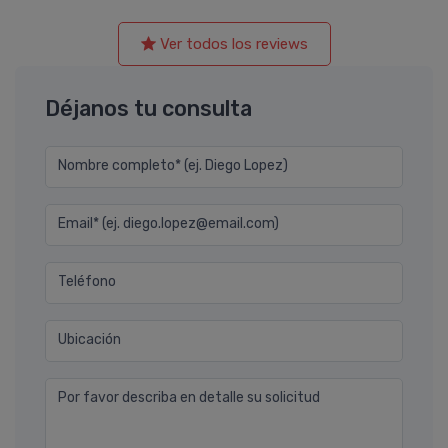
Ver todos los reviews
Déjanos tu consulta
Nombre completo* (ej. Diego Lopez)
Email* (ej. diego.lopez@email.com)
Teléfono
Ubicación
Por favor describa en detalle su solicitud