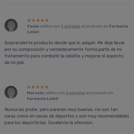
Paula
calificó con
5 estrellas
el producto en
Farmacia
Leloir
.
Sorprendente producto desde que lo adquirí. Me deje llevar
por su composición y verdaderamente forma parte de mi
tratamiento para combatir la celulitis y mejorar el aspecto
de mi piel.
Marcela
calificó con
5 estrellas
el producto en
Farmacia Leloir
.
Nunca las probe, pero parecen muy buenas, no son tan
caras como en casas de deportes y son muy recomendables
para los deportistas. Excelente la atencion.