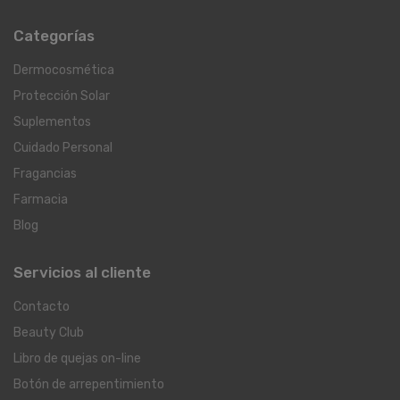
Categorías
Dermocosmética
Protección Solar
Suplementos
Cuidado Personal
Fragancias
Farmacia
Blog
Servicios al cliente
Contacto
Beauty Club
Libro de quejas on-line
Botón de arrepentimiento