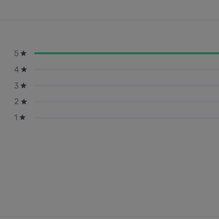
5
4
3
2
1