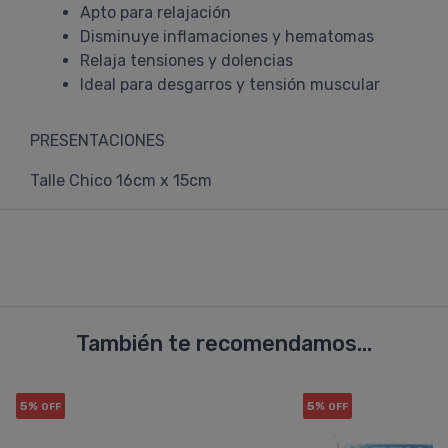
Apto para relajación
Disminuye inflamaciones y hematomas
Relaja tensiones y dolencias
Ideal para desgarros y tensión muscular
PRESENTACIONES
Talle Chico 16cm x 15cm
También te recomendamos...
5%
5%
OFF
OFF