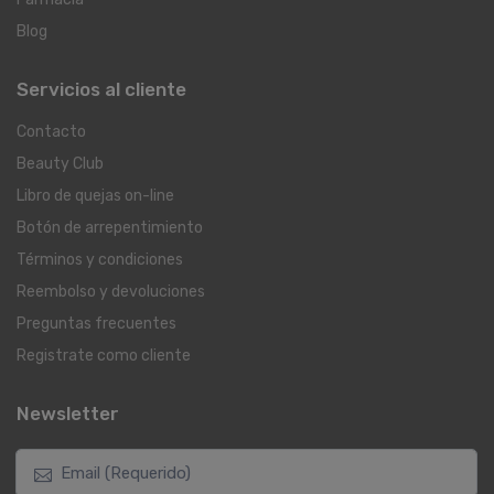
Blog
Servicios al cliente
Contacto
Beauty Club
Libro de quejas on-line
Botón de arrepentimiento
Términos y condiciones
Reembolso y devoluciones
Preguntas frecuentes
Registrate como cliente
Newsletter