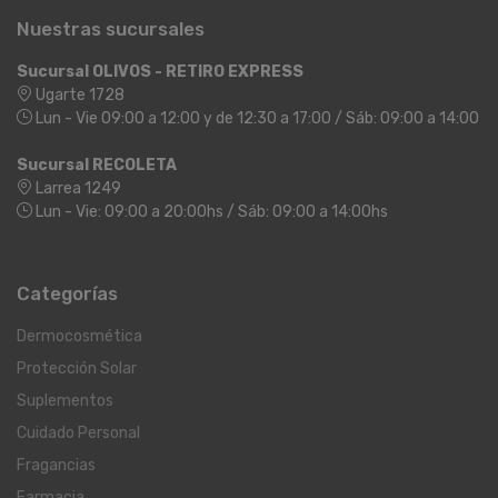
Nuestras sucursales
Sucursal OLIVOS - RETIRO EXPRESS
Ugarte 1728
Lun - Vie 09:00 a 12:00 y de 12:30 a 17:00 / Sáb: 09:00 a 14:00
Sucursal RECOLETA
Larrea 1249
Lun - Vie: 09:00 a 20:00hs / Sáb: 09:00 a 14:00hs
Categorías
Dermocosmética
Protección Solar
Suplementos
Cuidado Personal
Fragancias
Farmacia