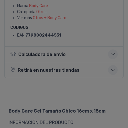
Marca
Body Care
Categoría
Otros
Ver más
Otros + Body Care
CODIGOS
EAN
7798082444531
Calculadora de envío
Retirá en nuestras tiendas
Body Care Gel Tamaño Chico 16cm x 15cm
INFORMACIÓN DEL PRODUCTO