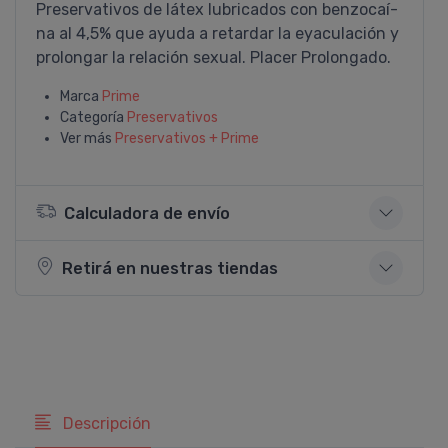
Preservativos de látex lubricados con benzocaí­
na al 4,5% que ayuda a retardar la eyaculación y
prolongar la relación sexual. Placer Prolongado.
Marca
Prime
Categoría
Preservativos
Ver más
Preservativos + Prime
Calculadora de envío
Retirá en nuestras tiendas
Descripción