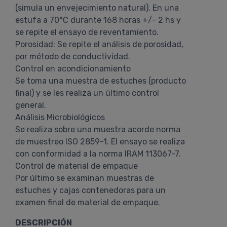
(simula un envejecimiento natural). En una
estufa a 70°C durante 168 horas +/- 2 hs y
se repite el ensayo de reventamiento.
Porosidad: Se repite el análisis de porosidad,
por método de conductividad.
Control en acondicionamiento
Se toma una muestra de estuches (producto
final) y se les realiza un último control
general.
Análisis Microbiológicos
Se realiza sobre una muestra acorde norma
de muestreo ISO 2859-1. El ensayo se realiza
con conformidad a la norma IRAM 113067-7.
Control de material de empaque
Por último se examinan muestras de
estuches y cajas contenedoras para un
examen final de material de empaque.
DESCRIPCIÓN