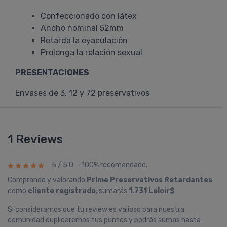
Confeccionado con látex
Ancho nominal 52mm
Retarda la eyaculación
Prolonga la relación sexual
PRESENTACIONES
Envases de 3, 12 y 72 preservativos
1 Reviews
5 / 5.0 - 100% recomendado.
Comprando y valorando
Prime Preservativos Retardantes
como
cliente registrado
, sumarás
1.731 Leloir$
Si consideramos que tu review es valioso para nuestra
comunidad duplicaremos tus puntos y podrás sumas hasta