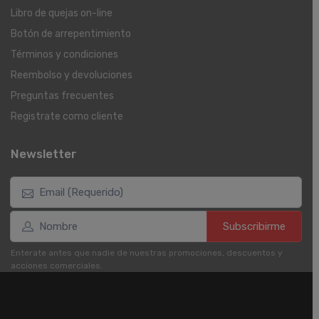
Libro de quejas on-line
Botón de arrepentimiento
Términos y condiciones
Reembolso y devoluciones
Preguntas frecuentes
Registrate como cliente
Newsletter
Subscribirme
Enterate antes que nadie de nuestras promociones, descuentos y
acciones comerciales.