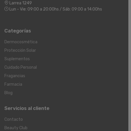
Larrea 1249
Lun - Vie: 09:00 a 20:00hs / Sáb: 09:00 a 14:00hs
Categorías
Dermocosmética
Protección Solar
Suplementos
Cuidado Personal
Fragancias
Farmacia
Blog
Servicios al cliente
Contacto
Beauty Club