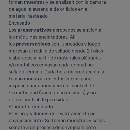
toman muestras y se analizan con la cámara
de agua la ausencia de orificios en el
material testeado.
Envasado
Los
preservativos
aprobados se envían a
las máquinas encintadoras. Allí
los
preservativos
son lubricados y luego
ingresan al rodillo de sellado dónde 2 folias
elaboradas a partir de materiales plásticos
y/o metálicos envasan cada unidad por
sellado térmico. Cada hora de producción se
toman muestras de estas piezas para
inspeccionar ópticamente el control de
hermeticidad (con equipo de vacío) y un
nuevo control de porosidad.
Producto terminado
Presión y volumen de reventamiento por
envejecimiento: Se toman muestras y se las
somete a un proceso de envejecimiento