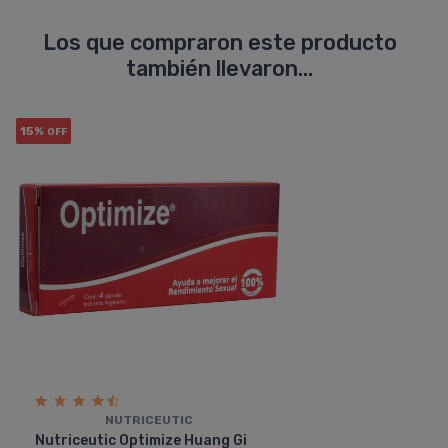
Los que compraron este producto
también llevaron...
15%
OFF
NUTRICEUTIC
Nutriceutic Optimize Huang Gi