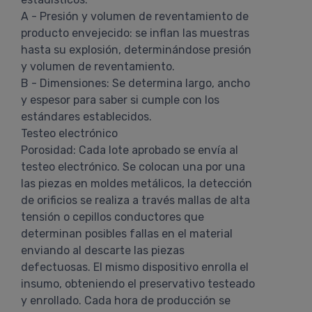
A - Presión y volumen de reventamiento de
producto envejecido: se inflan las muestras
hasta su explosión, determinándose presión
y volumen de reventamiento.
B - Dimensiones: Se determina largo, ancho
y espesor para saber si cumple con los
estándares establecidos.
Testeo electrónico
Porosidad: Cada lote aprobado se envía al
testeo electrónico. Se colocan una por una
las piezas en moldes metálicos, la detección
de orificios se realiza a través mallas de alta
tensión o cepillos conductores que
determinan posibles fallas en el material
enviando al descarte las piezas
defectuosas. El mismo dispositivo enrolla el
insumo, obteniendo el preservativo testeado
y enrollado. Cada hora de producción se