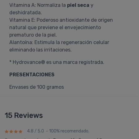
Vitamina A: Normaliza la
piel seca
y
deshidratada.
Vitamina E: Poderoso antioxidante de origen
natural que previene el envejecimiento
prematuro de la piel.
Alantoína: Estimula la regeneración celular
eliminando las irritaciones.
* Hydrovance® es una marca registrada.
PRESENTACIONES
Envases de 100 gramos
15 Reviews
4.8 / 5.0 - 100% recomendado.