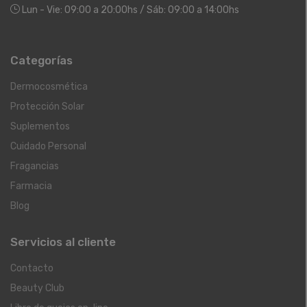
Lun - Vie: 09:00 a 20:00hs / Sáb: 09:00 a 14:00hs
Categorías
Dermocosmética
Protección Solar
Suplementos
Cuidado Personal
Fragancias
Farmacia
Blog
Servicios al cliente
Contacto
Beauty Club