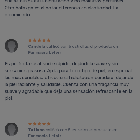
que se busca es la hidratación y no molestos perfumes.
Otro hallazgo es el notar diferencia en elasticidad. La
recomiendo
Candela
calificó con
5 estrellas
el producto en
Farmacia Leloir
.
Es perfecta se absorbe rápido, dejándola suave y sin
sensación grasosa. Apta para todo tipo de piel, en especial
las más sensibles, ofrece una hidratación duradera, dejando
la piel radiante y saludable. Cuenta con una fragancia muy
suave y agradable que deja una sensación refrescante en la
piel.
Tatiana
calificó con
5 estrellas
el producto en
Farmacia Leloir
.