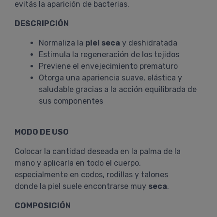
evitás la aparición de bacterias.
DESCRIPCIÓN
Normaliza la
piel seca
y deshidratada
Estimula la regeneración de los tejidos
Previene el envejecimiento prematuro
Otorga una apariencia suave, elástica y
saludable gracias a la acción equilibrada de
sus componentes
MODO DE USO
Colocar la cantidad deseada en la palma de la
mano y aplicarla en todo el cuerpo,
especialmente en codos, rodillas y talones
donde la piel suele encontrarse muy
seca
.
COMPOSICIÓN