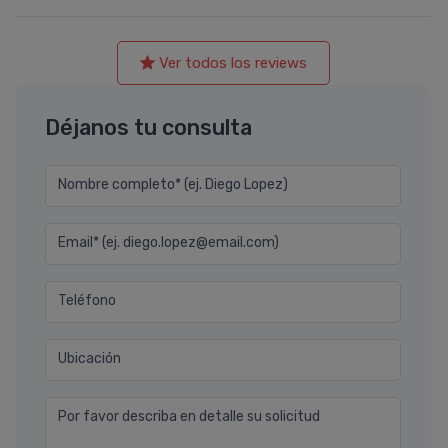
Ver todos los reviews
Déjanos tu consulta
Nombre completo* (ej. Diego Lopez)
Email* (ej. diego.lopez@email.com)
Teléfono
Ubicación
Por favor describa en detalle su solicitud