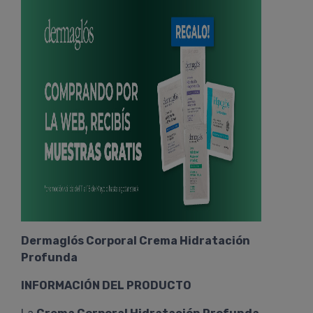
Dermaglós Corporal Crema Hidratación
Profunda
INFORMACIÓN DEL PRODUCTO