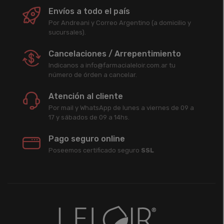
Envíos a todo el país
Por Andreani y Correo Argentino (a domicilio y
sucursales).
Cancelaciones / Arrepentimiento
Indicanos a info@farmacialeloir.com.ar tu
número de órden a cancelar.
Atención al cliente
Por mail y WhatsApp de lunes a viernes de 09 a
17 y sábados de 09 a 14hs.
Pago seguro online
Poseemos certificado seguro
SSL