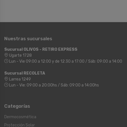
Nuestras sucursales
Sucursal OLIVOS - RETIRO EXPRESS
Ugarte 1728
Lun - Vie 09:00 a 12:00 y de 12:30 a 17:00 / Sáb: 09:00 a 14:00
Sucursal RECOLETA
Larrea 1249
Lun - Vie: 09:00 a 20:00hs / Sáb: 09:00 a 14:00hs
Categorías
Dermocosmética
Protección Solar