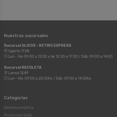
Nuestras sucursales
Sucursal OLIVOS - RETIRO EXPRESS
Ugarte 1728
Lun - Vie 09:00 a 12:00 y de 12:30 a 17:00 / Sáb: 09:00 a 14:00
Sucursal RECOLETA
Larrea 1249
Lun - Vie: 09:00 a 20:00hs / Sáb: 09:00 a 14:00hs
Categorías
Dermocosmética
Protección Solar