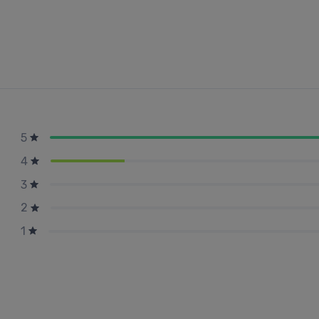
5
4
3
2
1