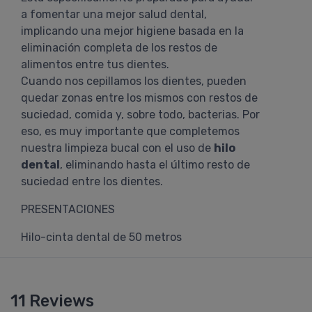
a fomentar una mejor salud dental,
implicando una mejor higiene basada en la
eliminación completa de los restos de
alimentos entre tus dientes.
Cuando nos cepillamos los dientes, pueden
quedar zonas entre los mismos con restos de
suciedad, comida y, sobre todo, bacterias. Por
eso, es muy importante que completemos
nuestra limpieza bucal con el uso de
hilo
dental
, eliminando hasta el último resto de
suciedad entre los dientes.
PRESENTACIONES
Hilo-cinta dental de 50 metros
11 Reviews