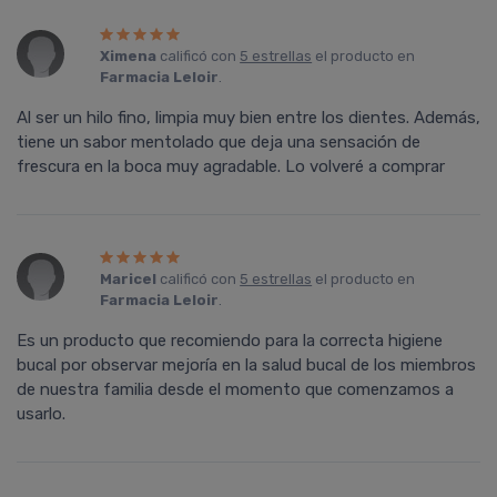
Ximena
calificó con
5 estrellas
el producto en
Farmacia Leloir
.
Al ser un hilo fino, limpia muy bien entre los dientes. Además,
tiene un sabor mentolado que deja una sensación de
frescura en la boca muy agradable. Lo volveré a comprar
Maricel
calificó con
5 estrellas
el producto en
Farmacia Leloir
.
Es un producto que recomiendo para la correcta higiene
bucal por observar mejorí­a en la salud bucal de los miembros
de nuestra familia desde el momento que comenzamos a
usarlo.