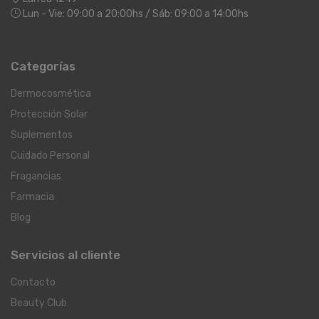
Lun - Vie: 09:00 a 20:00hs / Sáb: 09:00 a 14:00hs
Categorías
Dermocosmética
Protección Solar
Suplementos
Cuidado Personal
Fragancias
Farmacia
Blog
Servicios al cliente
Contacto
Beauty Club