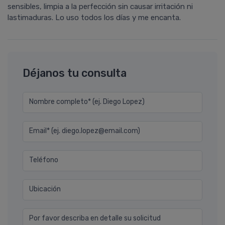
sensibles, limpia a la perfección sin causar irritación ni
lastimaduras. Lo uso todos los días y me encanta.
Déjanos tu consulta
Nombre completo* (ej. Diego Lopez)
Email* (ej. diego.lopez@email.com)
Teléfono
Ubicación
Por favor describa en detalle su solicitud