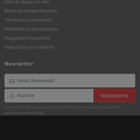
Libro de quejas on-line
Botón de arrepentimiento
Términos y condiciones
Reembolso y devoluciones
Preguntas frecuentes
Registrate como cliente
Newsletter
Subscribirme
Enterate antes que nadie de nuestras promociones, descuentos y
acciones comerciales.